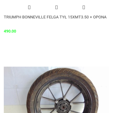
TRIUMPH BONNEVILLE FELGA TYŁ 15XMT3.50 + OPONA
490.00