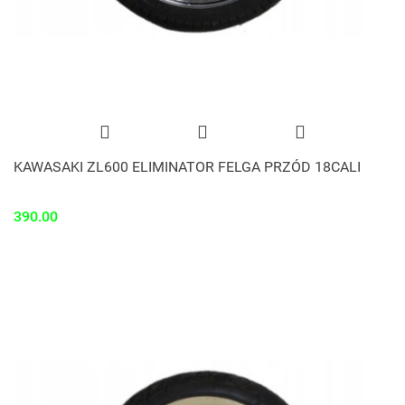
KAWASAKI ZL600 ELIMINATOR FELGA PRZÓD 18CALI
390.00