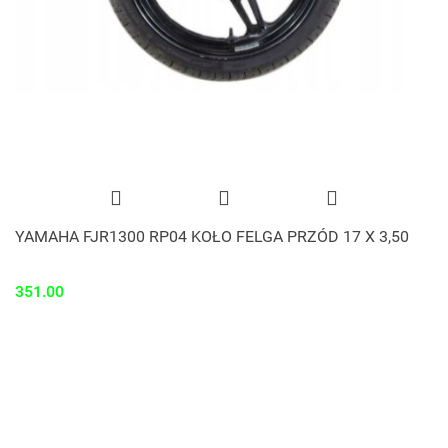
YAMAHA FJR1300 RP04 KOŁO FELGA PRZÓD 17 X 3,50
351.00