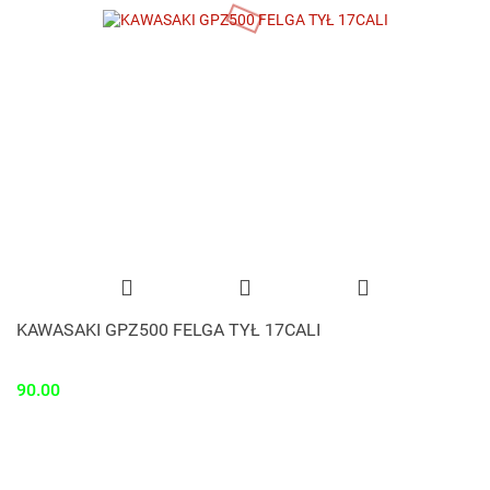
KAWASAKI GPZ500 FELGA TYŁ 17CALI
90.00