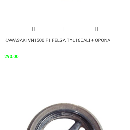
KAWASAKI VN1500 F1 FELGA TYŁ16CALI + OPONA
290.00