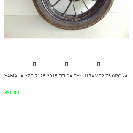
YAMAHA YZF R125 2015 FELGA TYŁ J17XMT2.75 OPONA
390.00