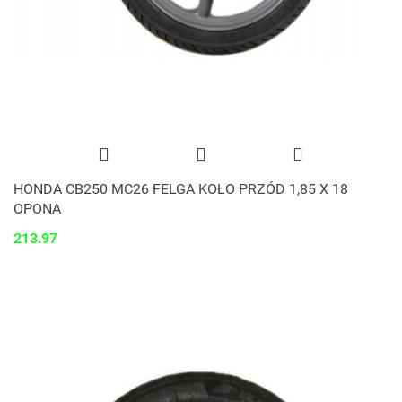
HONDA CB250 MC26 FELGA KOŁO PRZÓD 1,85 X 18
OPONA
213.97