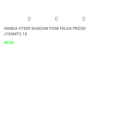
HONDA VT500 SHADOW PC08 FELGA PRZÓD
J18XMT2.15
90.00