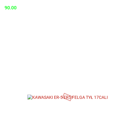
90.00