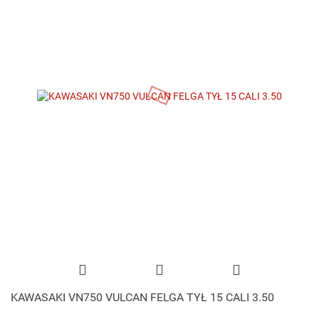
KAWASAKI VN750 VULCAN FELGA TYŁ 15 CALI 3.50