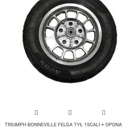
TRIUMPH BONNEVILLE FELGA TYŁ 15CALI + OPONA