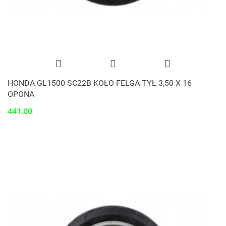
HONDA GL1500 SC22B KOŁO FELGA TYŁ 3,50 X 16
OPONA
441.00