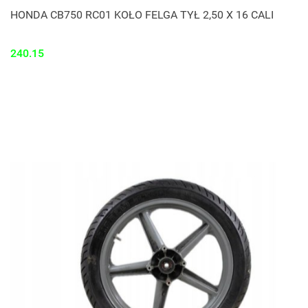
HONDA CB750 RC01 KOŁO FELGA TYŁ 2,50 X 16 CALI
240.15