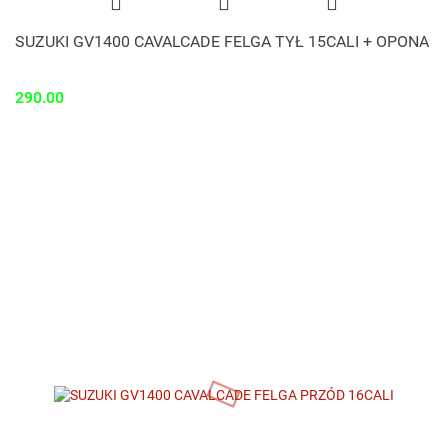
SUZUKI GV1400 CAVALCADE FELGA TYŁ 15CALI + OPONA
290.00