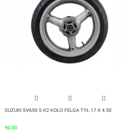
SUZUKI SV650 S K2 KOŁO FELGA TYŁ 17 X 4.50
90.00