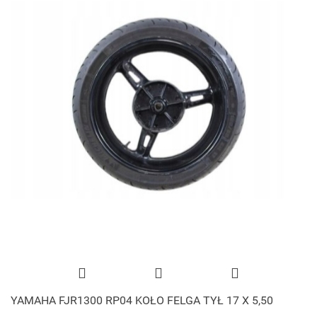
YAMAHA FJR1300 RP04 KOŁO FELGA TYŁ 17 X 5,50