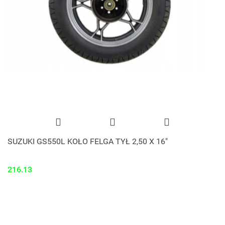
SUZUKI GS550L KOŁO FELGA TYŁ 2,50 X 16"
216.13