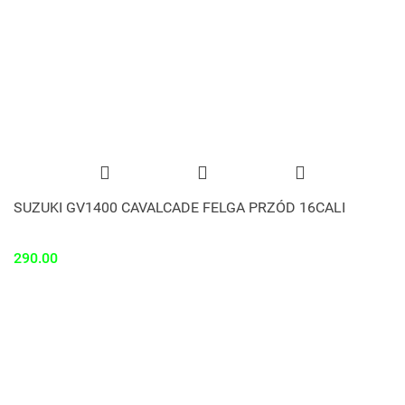
SUZUKI GV1400 CAVALCADE FELGA PRZÓD 16CALI
290.00