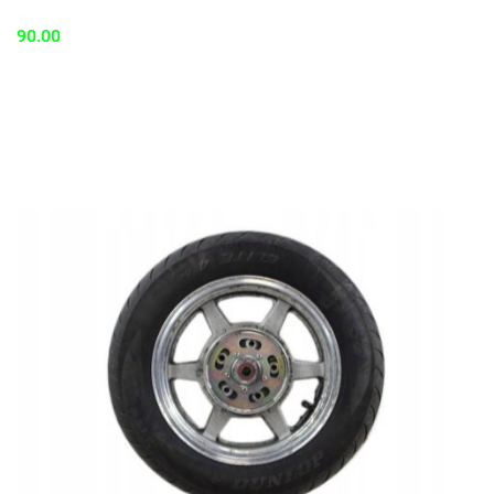
90.00