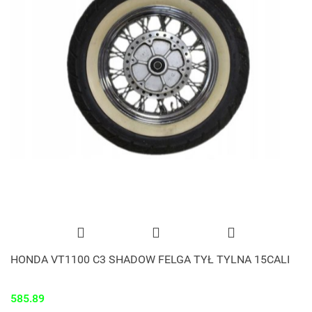
HONDA VT1100 C3 SHADOW FELGA TYŁ TYLNA 15CALI
585.89