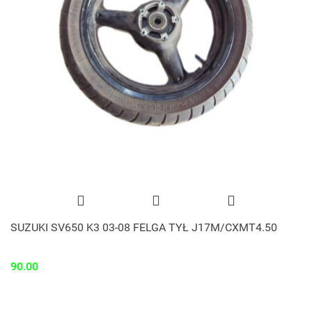
SUZUKI SV650 K3 03-08 FELGA TYŁ J17M/CXMT4.50
90.00