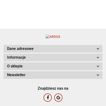
Dane adresowe
Informacje
O sklepie
Newsletter
Znajdziesz nas na