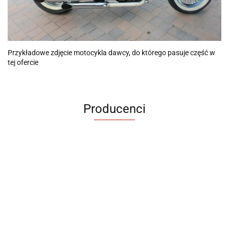
Przykładowe zdjęcie motocykla dawcy, do którego pasuje część w
tej ofercie
Producenci