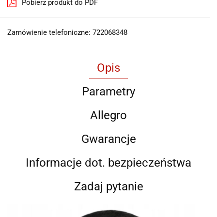
Pobierz produkt do PDF
Zamówienie telefoniczne: 722068348
Opis
Parametry
Allegro
Gwarancje
Informacje dot. bezpieczeństwa
Zadaj pytanie