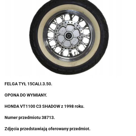
FELGA TYŁ 15CALI.3.50.
OPONA DO WYMIANY.
HONDA VT1100 C3 SHADOW z 1998 roku.
Numer przedmiotu 38713.
Zdjęcia przedstawiają oferowany przedmiot.