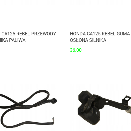
 CA125 REBEL PRZEWODY
HONDA CA125 REBEL GUMA
IKA PALIWA
OSŁONA SILNIKA
36.00