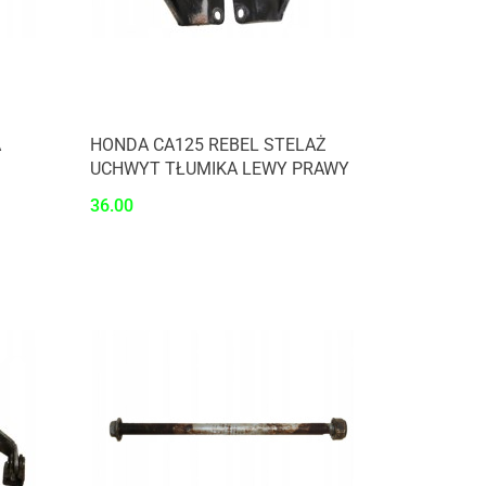
A
HONDA CA125 REBEL STELAŻ
UCHWYT TŁUMIKA LEWY PRAWY
36.00