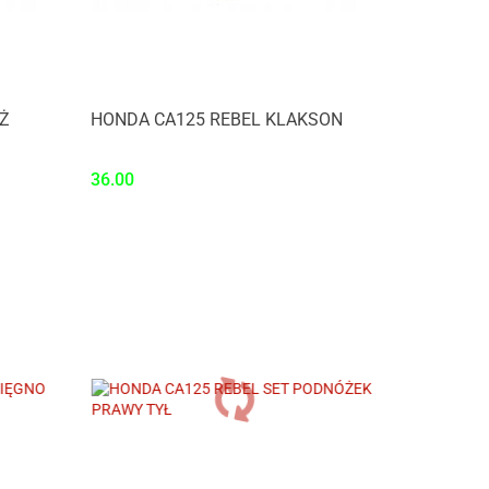
Ż
HONDA CA125 REBEL KLAKSON
36.00