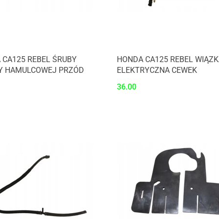
 CA125 REBEL ŚRUBY
HONDA CA125 REBEL WIĄZK
Y HAMULCOWEJ PRZÓD
ELEKTRYCZNA CEWEK
36.00