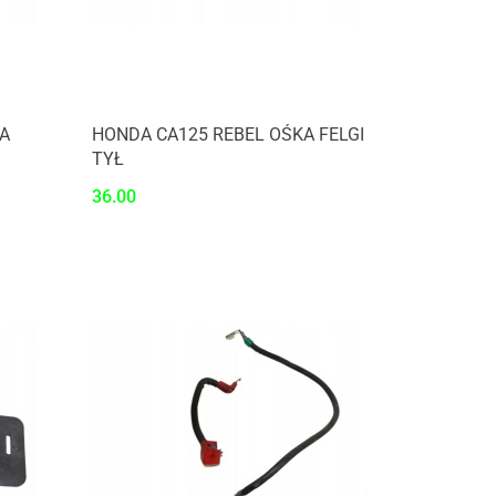
A
HONDA CA125 REBEL OŚKA FELGI
TYŁ
36.00