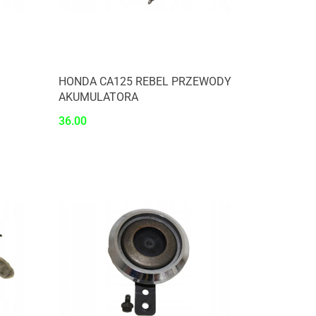
HONDA CA125 REBEL PRZEWODY
AKUMULATORA
36.00