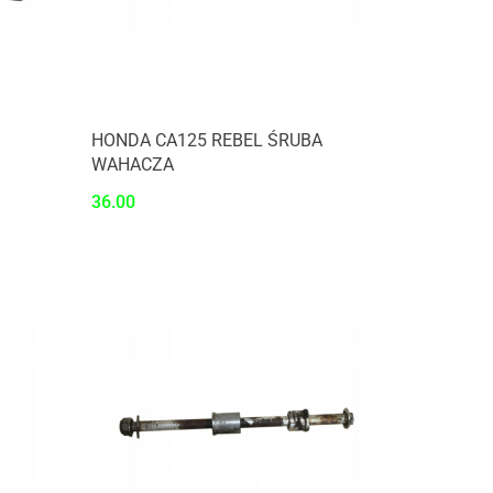
HONDA CA125 REBEL ŚRUBA
WAHACZA
36.00