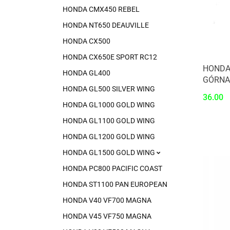
HONDA CMX450 REBEL
HONDA NT650 DEAUVILLE
HONDA CX500
HONDA CX650E SPORT RC12
HONDA
HONDA GL400
GÓRNA
HONDA GL500 SILVER WING
36.00
HONDA GL1000 GOLD WING
HONDA GL1100 GOLD WING
HONDA GL1200 GOLD WING
HONDA GL1500 GOLD WING
HONDA PC800 PACIFIC COAST
HONDA ST1100 PAN EUROPEAN
HONDA V40 VF700 MAGNA
HONDA V45 VF750 MAGNA