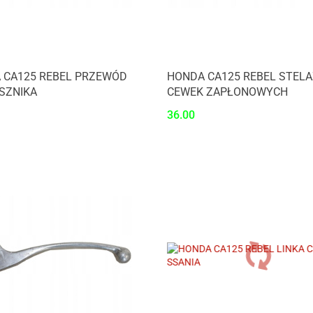
 CA125 REBEL PRZEWÓD
HONDA CA125 REBEL STELA
SZNIKA
CEWEK ZAPŁONOWYCH
36.00