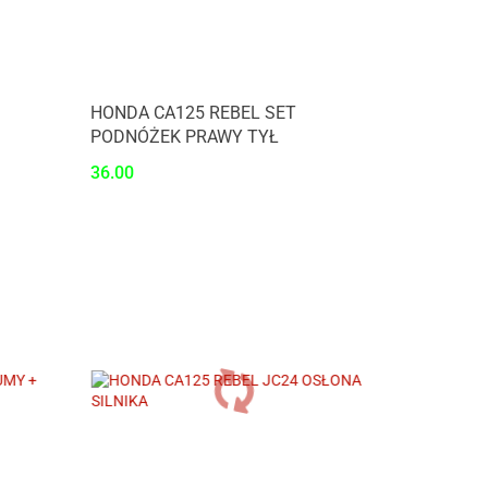
HONDA CA125 REBEL SET
PODNÓŻEK PRAWY TYŁ
36.00