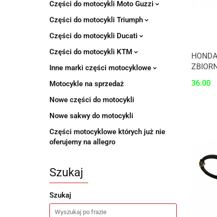
Części do motocykli Moto Guzzi
Części do motocykli Triumph
Części do motocykli Ducati
Części do motocykli KTM
HONDA
ZBIORN
Inne marki części motocyklowe
36.00
Motocykle na sprzedaż
Nowe części do motocykli
Nowe sakwy do motocykli
Części motocyklowe których już nie
oferujemy na allegro
Szukaj
Szukaj