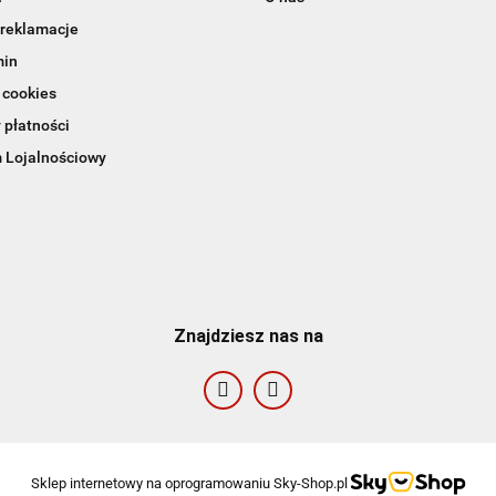
 reklamacje
min
 cookies
 płatności
 Lojalnościowy
Znajdziesz nas na
Sklep internetowy na oprogramowaniu Sky-Shop.pl