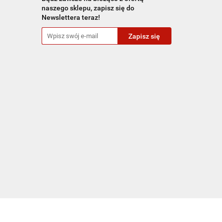
naszego sklepu, zapisz się do
Newslettera teraz!