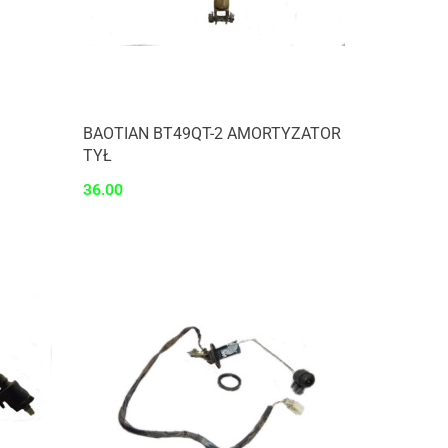
BAOTIAN BT49QT-2 AMORTYZATOR
TYŁ
36.00