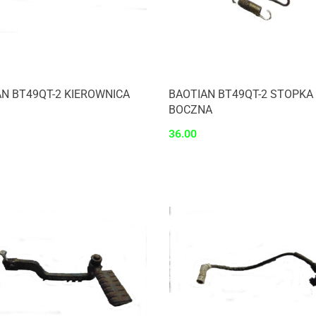
N BT49QT-2 KIEROWNICA
BAOTIAN BT49QT-2 STOPKA
BOCZNA
36.00