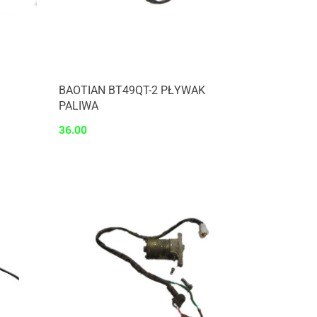
BAOTIAN BT49QT-2 PŁYWAK
PALIWA
36.00