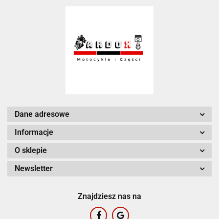
Dane adresowe
Informacje
O sklepie
Newsletter
Znajdziesz nas na