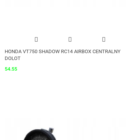
HONDA VT750 SHADOW RC14 AIRBOX CENTRALNY
DOLOT
54.55