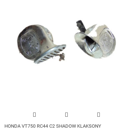
HONDA VT750 RC44 C2 SHADOW KLAKSONY