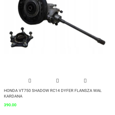
HONDA VT750 SHADOW RC14 DYFER FLANSZA WAŁ
KARDANA
390.00