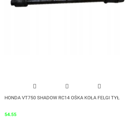
HONDA VT750 SHADOW RC14 OŚKA KOŁA FELGI TYŁ
54.55