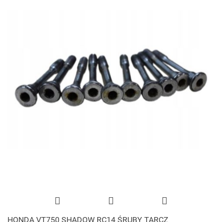
HONDA VT750 SHADOW RC14 ŚRUBY TARCZ