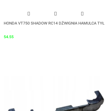
HONDA VT750 SHADOW RC14 DŹWIGNIA HAMULCA TYŁ
54.55