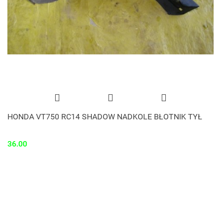
HONDA VT750 RC14 SHADOW NADKOLE BŁOTNIK TYŁ
36.00