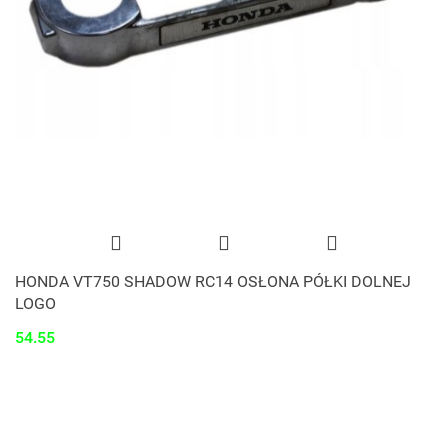
HONDA VT750 SHADOW RC14 OSŁONA PÓŁKI DOLNEJ
LOGO
54.55