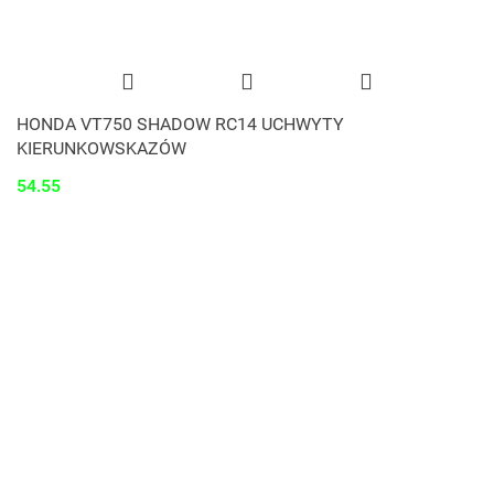
HONDA VT750 SHADOW RC14 UCHWYTY
KIERUNKOWSKAZÓW
54.55