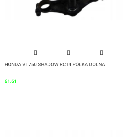
HONDA VT750 SHADOW RC14 PÓŁKA DOLNA
61.61