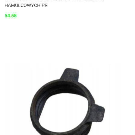
HAMULCOWYCH PR
54.55