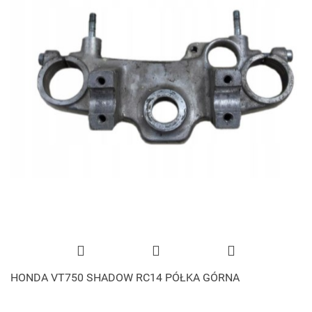
HONDA VT750 SHADOW RC14 PÓŁKA GÓRNA