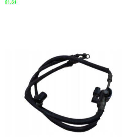
61.61