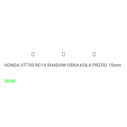
HONDA VT750 RC14 SHADOW OŚKA KOŁA PRZÓD 15mm
36.00