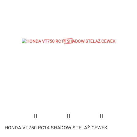
HONDA VT750 RC14 SHADOW STELAŻ CEWEK