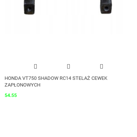
HONDA VT750 SHADOW RC14 STELAŻ CEWEK
ZAPŁONOWYCH
54.55