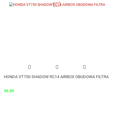
HONDA VT750 SHADOW RC14 AIRBOX OBUDOWA FILTRA
36.00