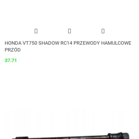
HONDA VT750 SHADOW RC14 PRZEWODY HAMULCOWE
PRZÓD
37.71