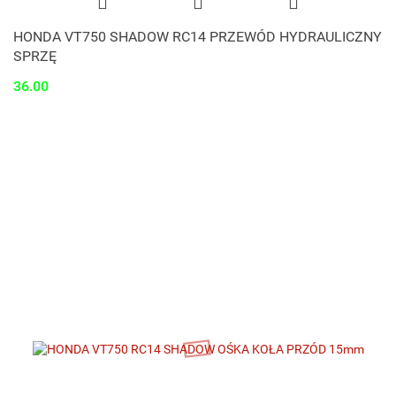
HONDA VT750 SHADOW RC14 PRZEWÓD HYDRAULICZNY
SPRZĘ
36.00