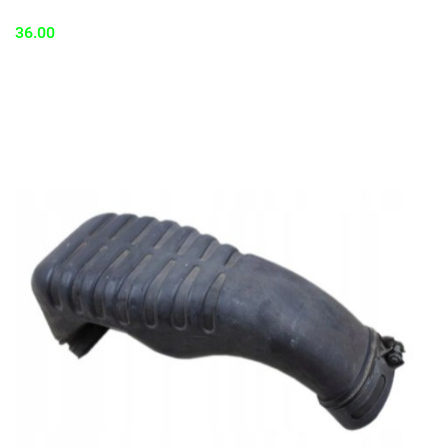
36.00