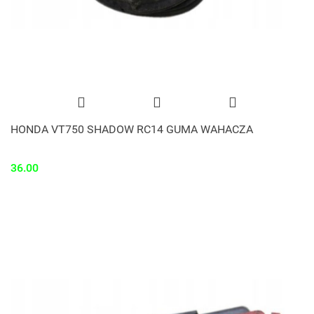
HONDA VT750 SHADOW RC14 GUMA WAHACZA
36.00