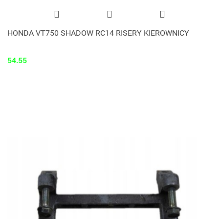
HONDA VT750 SHADOW RC14 RISERY KIEROWNICY
54.55