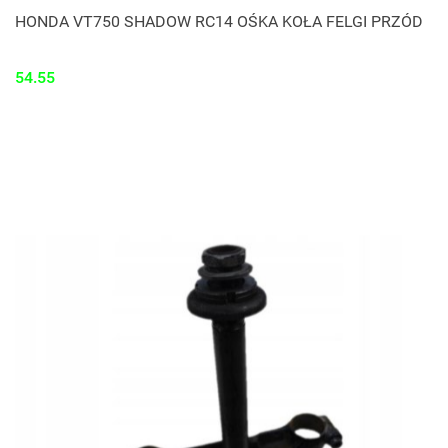
HONDA VT750 SHADOW RC14 OŚKA KOŁA FELGI PRZÓD
54.55