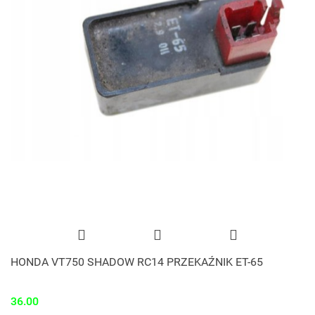
HONDA VT750 SHADOW RC14 PRZEKAŹNIK ET-65
36.00