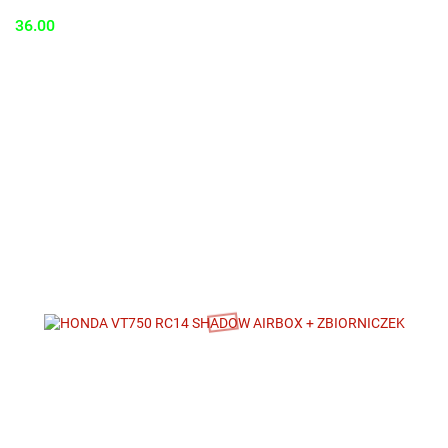
36.00