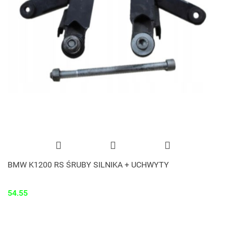
BMW K1200 RS ŚRUBY SILNIKA + UCHWYTY
54.55