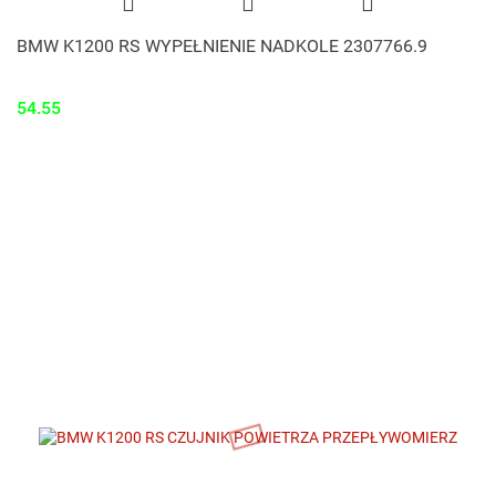
BMW K1200 RS WYPEŁNIENIE NADKOLE 2307766.9
54.55