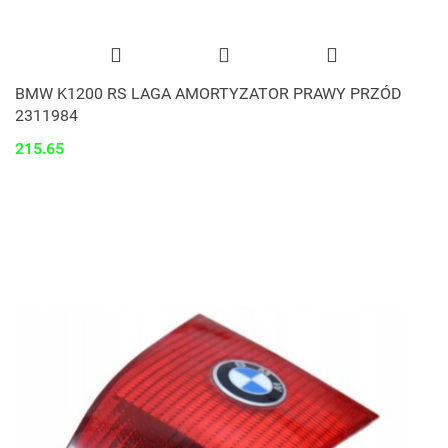
BMW K1200 RS LAGA AMORTYZATOR PRAWY PRZÓD
2311984
215.65