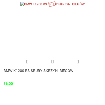
BMW K1200 RS ŚRUBY SKRZYNI BIEGÓW
36.00