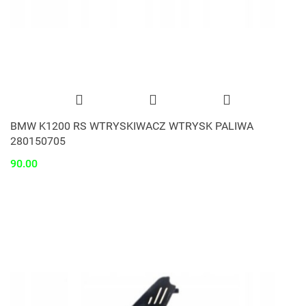
BMW K1200 RS WTRYSKIWACZ WTRYSK PALIWA
280150705
90.00