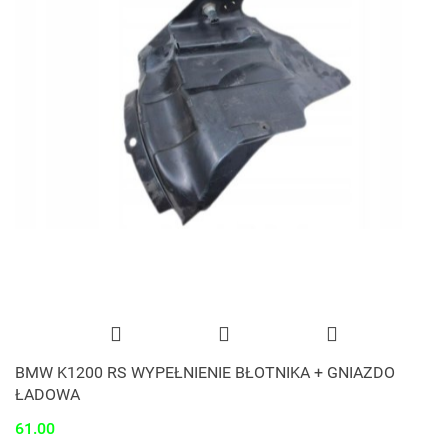
BMW K1200 RS WYPEŁNIENIE BŁOTNIKA + GNIAZDO
ŁADOWA
61.00