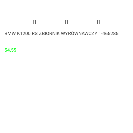
BMW K1200 RS ZBIORNIK WYRÓWNAWCZY 1-465285
54.55