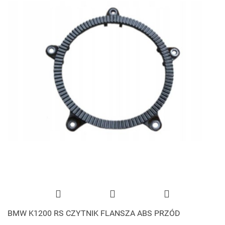
BMW K1200 RS CZYTNIK FLANSZA ABS PRZÓD