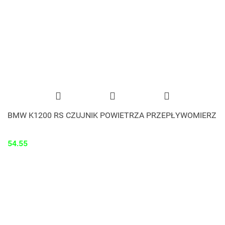
BMW K1200 RS CZUJNIK POWIETRZA PRZEPŁYWOMIERZ
54.55