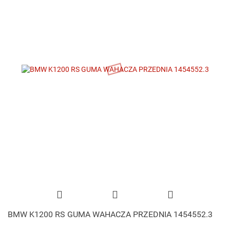
BMW K1200 RS GUMA WAHACZA PRZEDNIA 1454552.3