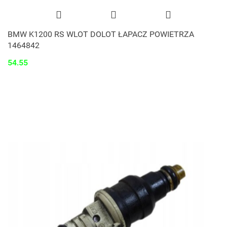
BMW K1200 RS WLOT DOLOT ŁAPACZ POWIETRZA
1464842
54.55