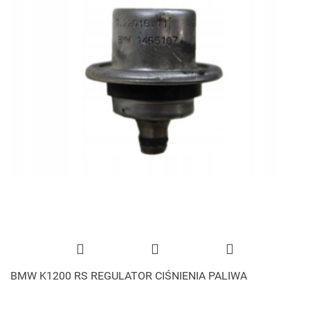
BMW K1200 RS REGULATOR CIŚNIENIA PALIWA