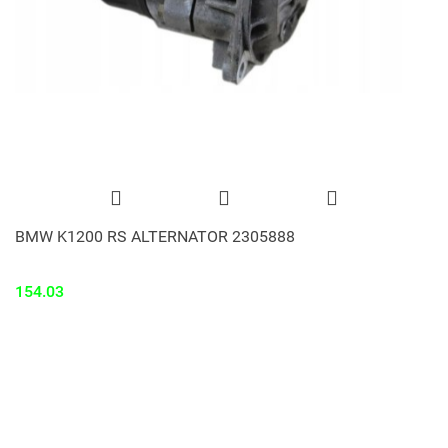
BMW K1200 RS ALTERNATOR 2305888
154.03