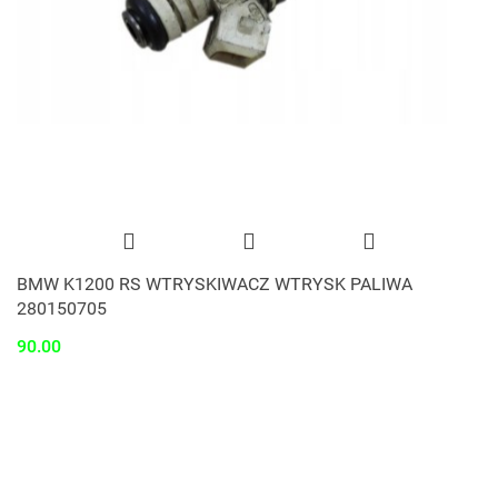
BMW K1200 RS WTRYSKIWACZ WTRYSK PALIWA
280150705
90.00