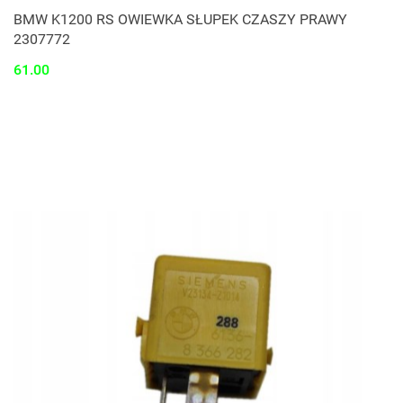
BMW K1200 RS OWIEWKA SŁUPEK CZASZY PRAWY
2307772
61.00