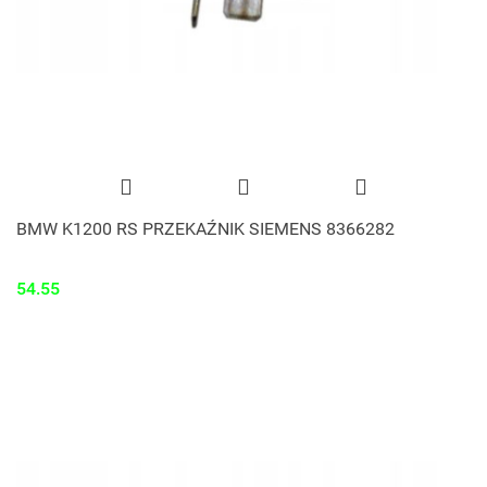
BMW K1200 RS PRZEKAŹNIK SIEMENS 8366282
54.55