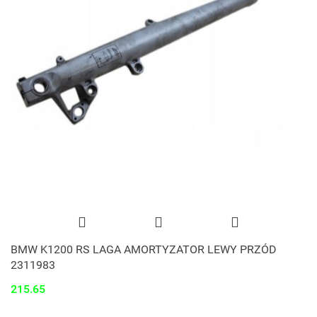
BMW K1200 RS LAGA AMORTYZATOR LEWY PRZÓD
2311983
215.65