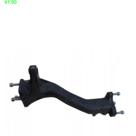
61.00