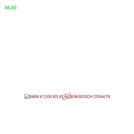
36.00