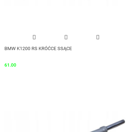
BMW K1200 RS KRÓĆCE SSĄCE
61.00