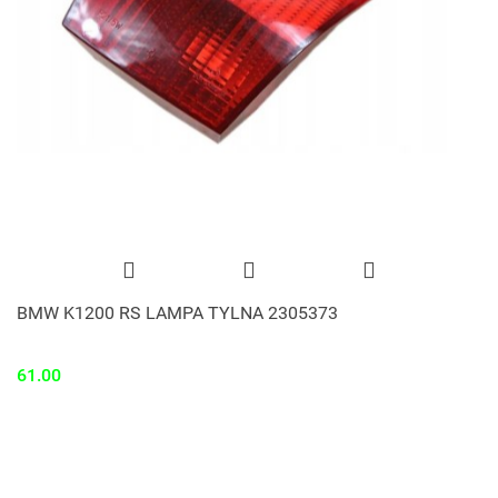
BMW K1200 RS LAMPA TYLNA 2305373
61.00