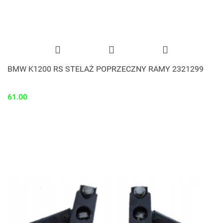
BMW K1200 RS STELAŻ POPRZECZNY RAMY 2321299
61.00