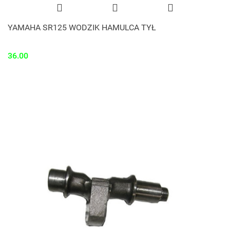
YAMAHA SR125 WODZIK HAMULCA TYŁ
36.00