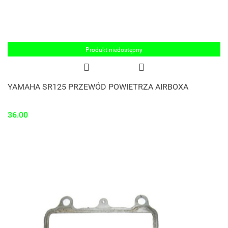
Produkt niedostępny
YAMAHA SR125 PRZEWÓD POWIETRZA AIRBOXA
36.00