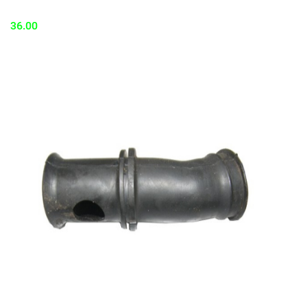
36.00