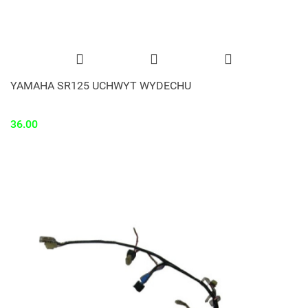
YAMAHA SR125 UCHWYT WYDECHU
36.00