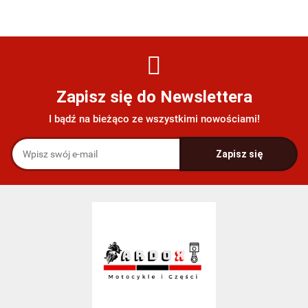
Zapisz się do Newslettera
I bądź na bieżąco ze wszystkimi nowościami!