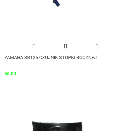
YAMAHA SR125 CZUJNIK STOPKI BOCZNEJ
36.00