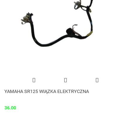
YAMAHA SR125 WIĄZKA ELEKTRYCZNA
36.00