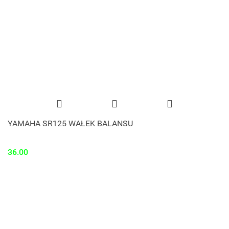
YAMAHA SR125 WAŁEK BALANSU
36.00