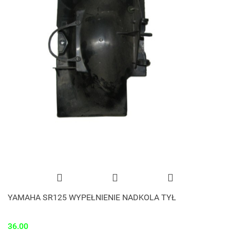
YAMAHA SR125 WYPEŁNIENIE NADKOLA TYŁ
36.00