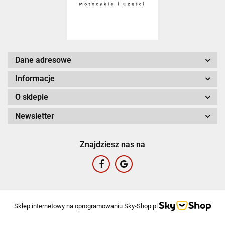
Dane adresowe
Informacje
O sklepie
Newsletter
Znajdziesz nas na
Sklep internetowy na oprogramowaniu Sky-Shop.pl