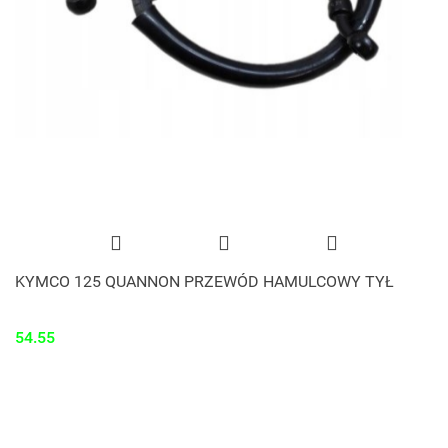
KYMCO 125 QUANNON PRZEWÓD HAMULCOWY TYŁ
54.55