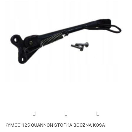
KYMCO 125 QUANNON STOPKA BOCZNA KOSA