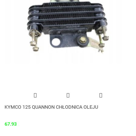
KYMCO 125 QUANNON CHŁODNICA OLEJU
67.93