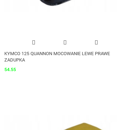
KYMCO 125 QUANNON MOCOWANIE LEWE PRAWE
ZADUPKA
54.55