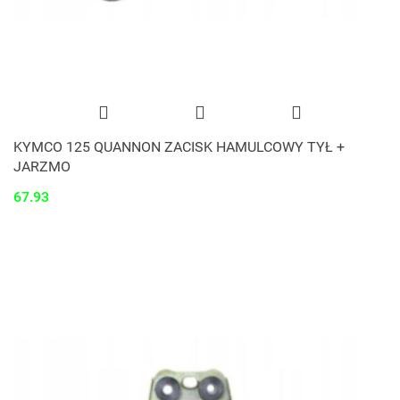
KYMCO 125 QUANNON ZACISK HAMULCOWY TYŁ +
JARZMO
67.93