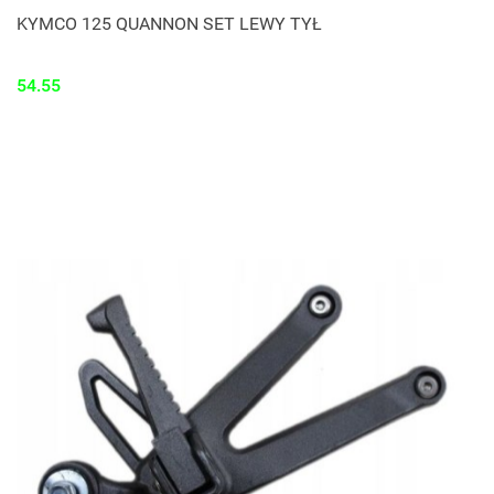
KYMCO 125 QUANNON SET LEWY TYŁ
54.55