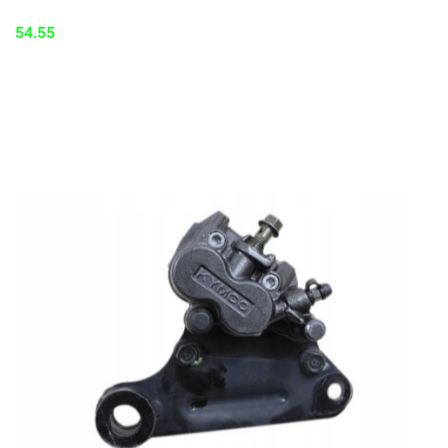
54.55