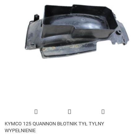
KYMCO 125 QUANNON BŁOTNIK TYŁ TYLNY
WYPEŁNIENIE