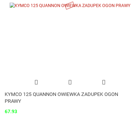
KYMCO 125 QUANNON OWIEWKA ZADUPEK OGON
PRAWY
67.93