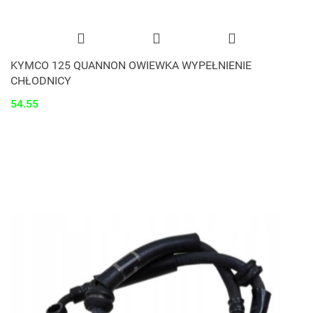
KYMCO 125 QUANNON OWIEWKA WYPEŁNIENIE
CHŁODNICY
54.55