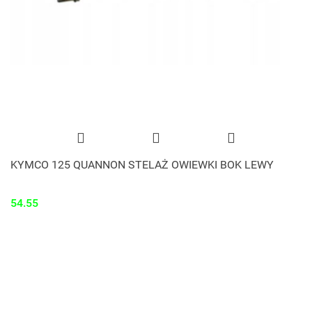
KYMCO 125 QUANNON STELAŻ OWIEWKI BOK LEWY
54.55