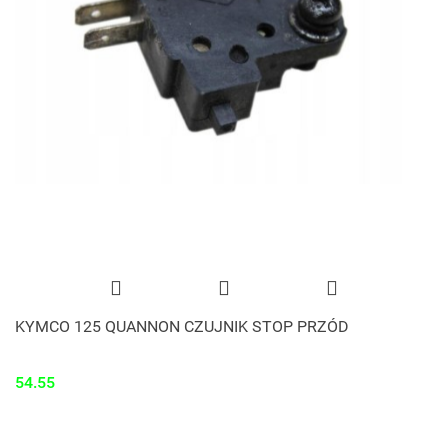
KYMCO 125 QUANNON CZUJNIK STOP PRZÓD
54.55