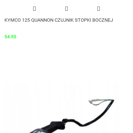
KYMCO 125 QUANNON CZUJNIK STOPKI BOCZNEJ
54.55