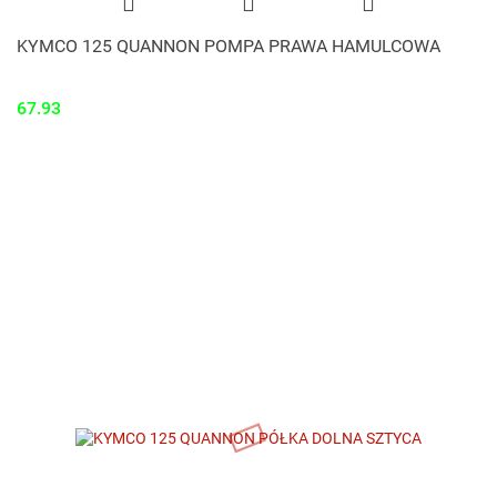
KYMCO 125 QUANNON POMPA PRAWA HAMULCOWA
67.93