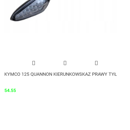
KYMCO 125 QUANNON KIERUNKOWSKAZ PRAWY TYŁ
54.55