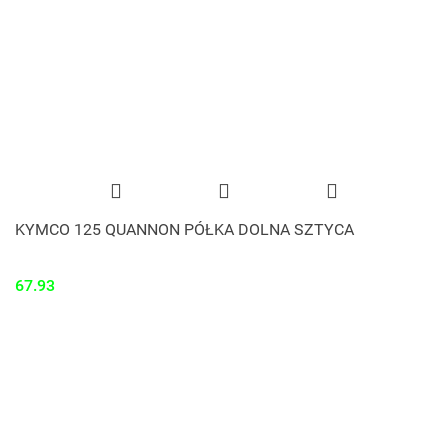
KYMCO 125 QUANNON PÓŁKA DOLNA SZTYCA
67.93