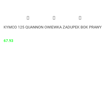
KYMCO 125 QUANNON OWIEWKA ZADUPEK BOK PRAWY
67.93