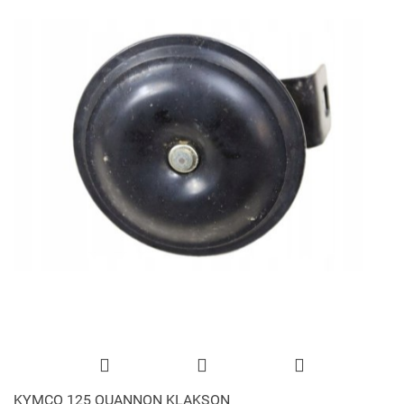
KYMCO 125 QUANNON KLAKSON