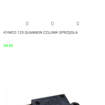
KYMCO 125 QUANNON CZUJNIK SPRZĘGŁA
54.55