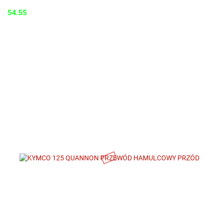
54.55