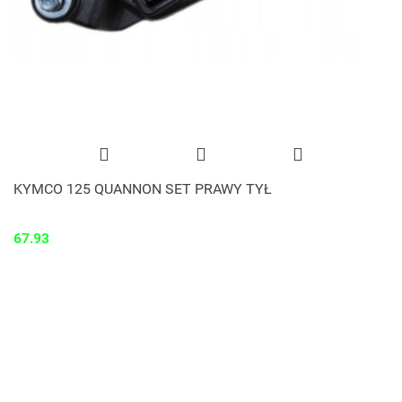
KYMCO 125 QUANNON SET PRAWY TYŁ
67.93