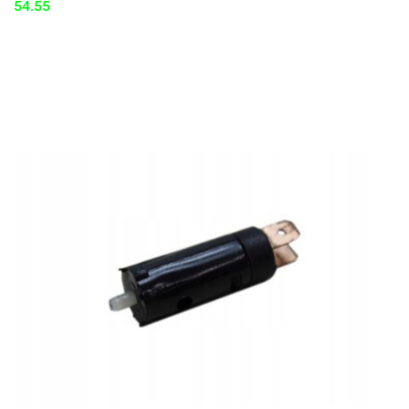
54.55