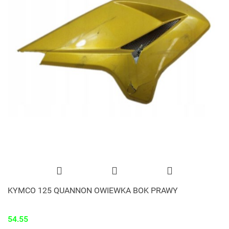
KYMCO 125 QUANNON OWIEWKA BOK PRAWY
54.55