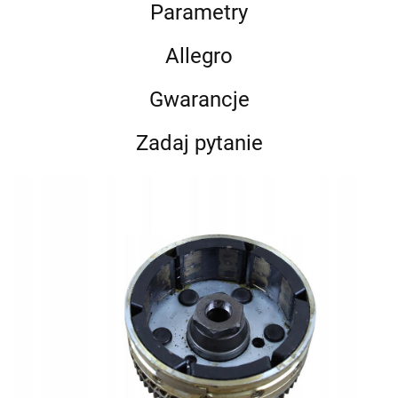
Parametry
Allegro
Gwarancje
Zadaj pytanie