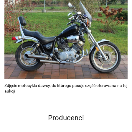
Zdjęcie motocykla dawcy, do którego pasuje część oferowana na tej
aukcji
Producenci