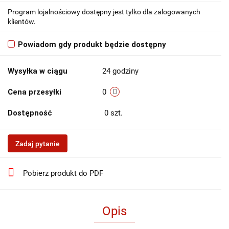
Program lojalnościowy dostępny jest tylko dla zalogowanych
klientów.
Powiadom gdy produkt będzie dostępny
Wysyłka w ciągu
24 godziny
Cena przesyłki
0
Dostępność
0
szt.
Zadaj pytanie
Pobierz produkt do PDF
Opis