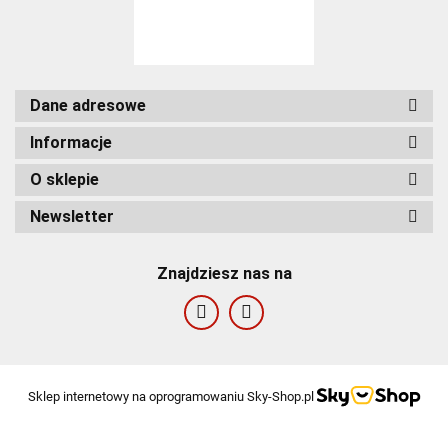
Dane adresowe
Informacje
O sklepie
Newsletter
Znajdziesz nas na
Sklep internetowy na oprogramowaniu Sky-Shop.pl