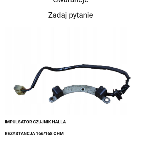
Zadaj pytanie
IMPULSATOR CZUJNIK HALLA
REZYSTANCJA 166/168 OHM