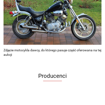
Zdjęcie motocykla dawcy, do którego pasuje część oferowana na tej
aukcji
Producenci