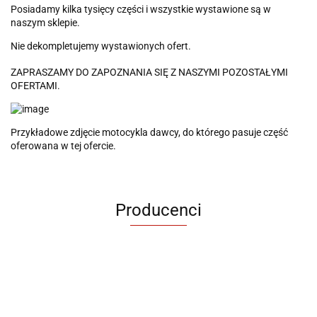
Posiadamy kilka tysięcy części i wszystkie wystawione są w
naszym sklepie.
Nie dekompletujemy wystawionych ofert.
ZAPRASZAMY DO ZAPOZNANIA SIĘ Z NASZYMI POZOSTAŁYMI
OFERTAMI.
Przykładowe zdjęcie motocykla dawcy, do którego pasuje część
oferowana w tej ofercie.
Producenci