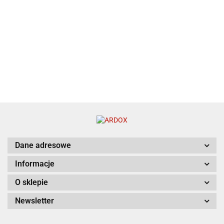
Dane adresowe
Informacje
O sklepie
Newsletter