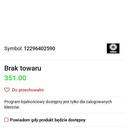
Symbol:
12296402590
Brak towaru
351.00
Do przechowalni
Program lojalnościowy dostępny jest tylko dla zalogowanych
klientów.
Powiadom gdy produkt będzie dostępny