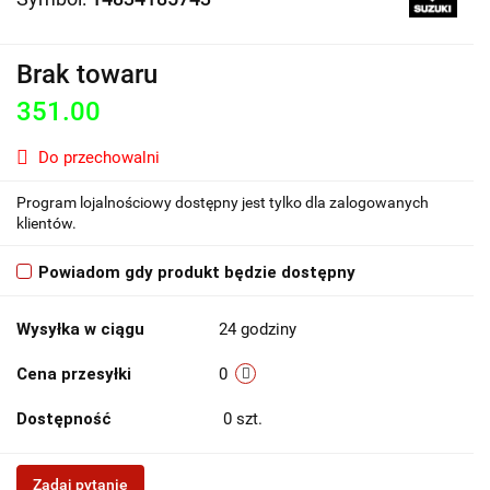
Brak towaru
351.00
Do przechowalni
Program lojalnościowy dostępny jest tylko dla zalogowanych
klientów.
Powiadom gdy produkt będzie dostępny
Wysyłka w ciągu
24 godziny
Cena przesyłki
0
Dostępność
0
szt.
Zadaj pytanie