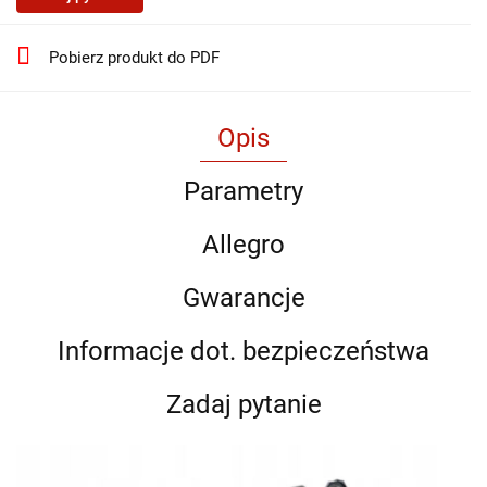
Pobierz produkt do PDF
Opis
Parametry
Allegro
Gwarancje
Informacje dot. bezpieczeństwa
Zadaj pytanie