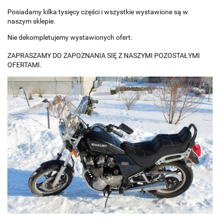
Posiadamy kilka tysięcy części i wszystkie wystawione są w
naszym sklepie.
Nie dekompletujemy wystawionych ofert.
ZAPRASZAMY DO ZAPOZNANIA SIĘ Z NASZYMI POZOSTAŁYMI
OFERTAMI.