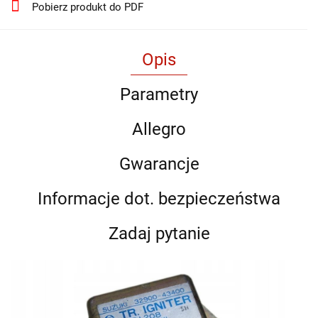
Pobierz produkt do PDF
Opis
Parametry
Allegro
Gwarancje
Informacje dot. bezpieczeństwa
Zadaj pytanie