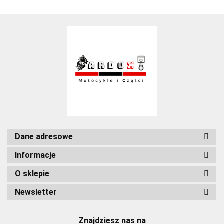
Dane adresowe
Informacje
O sklepie
Newsletter
Znajdziesz nas na