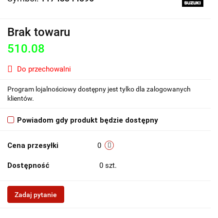
Brak towaru
510.08
Do przechowalni
Program lojalnościowy dostępny jest tylko dla zalogowanych
klientów.
Powiadom gdy produkt będzie dostępny
Cena przesyłki
0
Dostępność
0
szt.
Zadaj pytanie