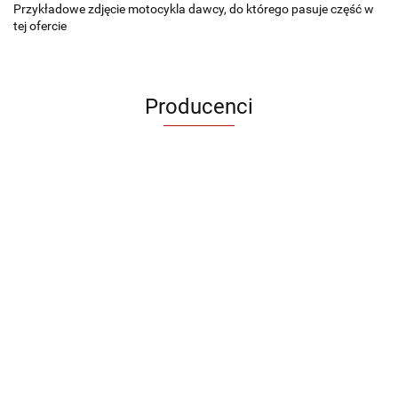
Przykładowe zdjęcie motocykla dawcy, do którego pasuje część w
tej ofercie
Producenci