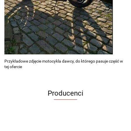
Przykładowe zdjęcie motocykla dawcy, do którego pasuje część w
tej ofercie
Producenci