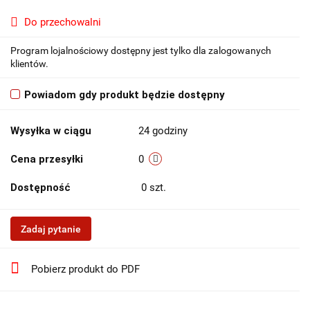
Do przechowalni
Program lojalnościowy dostępny jest tylko dla zalogowanych
klientów.
Powiadom gdy produkt będzie dostępny
Wysyłka w ciągu
24 godziny
Cena przesyłki
0
Dostępność
0
szt.
Zadaj pytanie
Pobierz produkt do PDF