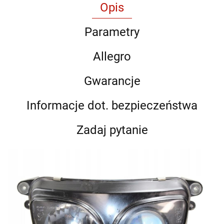
Opis
Parametry
Allegro
Gwarancje
Informacje dot. bezpieczeństwa
Zadaj pytanie