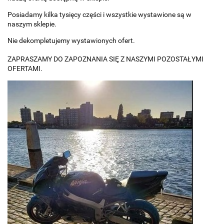
Posiadamy kilka tysięcy części i wszystkie wystawione są w
naszym sklepie.
Nie dekompletujemy wystawionych ofert.
ZAPRASZAMY DO ZAPOZNANIA SIĘ Z NASZYMI POZOSTAŁYMI
OFERTAMI.