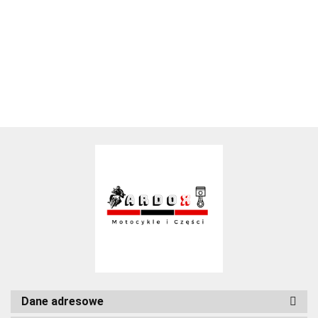
Dane adresowe