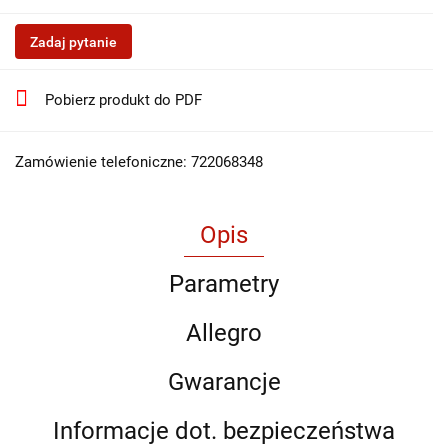
Zadaj pytanie
Pobierz produkt do PDF
Zamówienie telefoniczne: 722068348
Opis
Parametry
Allegro
Gwarancje
Informacje dot. bezpieczeństwa