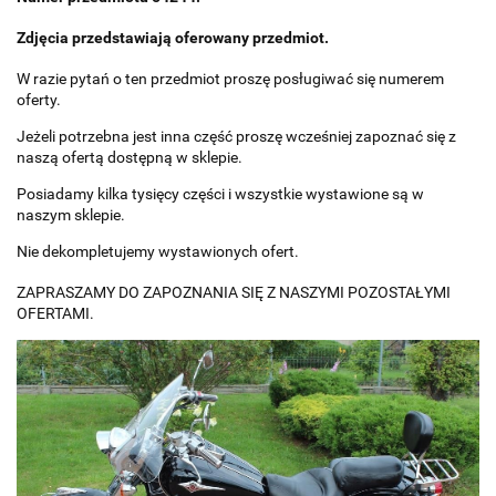
Zdjęcia przedstawiają oferowany przedmiot.
W razie pytań o ten przedmiot proszę posługiwać się numerem
oferty.
Jeżeli potrzebna jest inna część proszę wcześniej zapoznać się z
naszą ofertą dostępną w sklepie.
Posiadamy kilka tysięcy części i wszystkie wystawione są w
naszym sklepie.
Nie dekompletujemy wystawionych ofert.
ZAPRASZAMY DO ZAPOZNANIA SIĘ Z NASZYMI POZOSTAŁYMI
OFERTAMI.