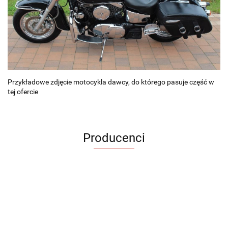
Przykładowe zdjęcie motocykla dawcy, do którego pasuje część w
tej ofercie
Producenci