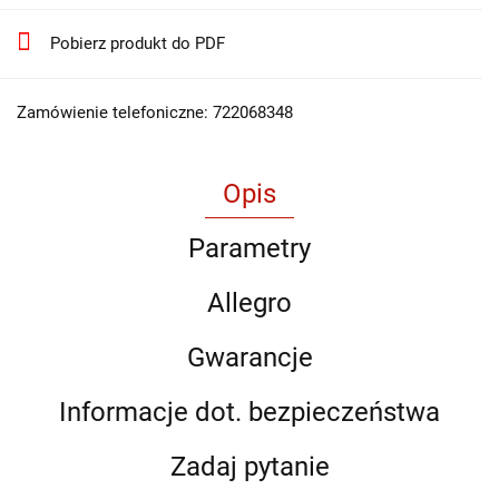
Pobierz produkt do PDF
Zamówienie telefoniczne: 722068348
Opis
Parametry
Allegro
Gwarancje
Informacje dot. bezpieczeństwa
Zadaj pytanie