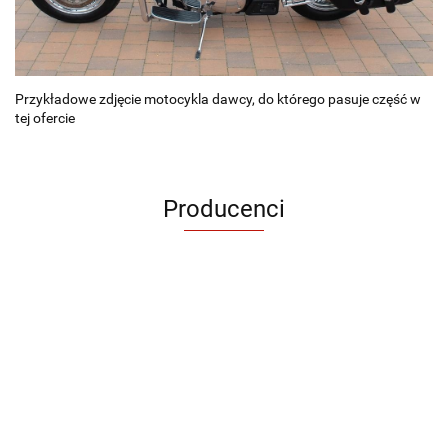
Przykładowe zdjęcie motocykla dawcy, do którego pasuje część w
tej ofercie
Producenci