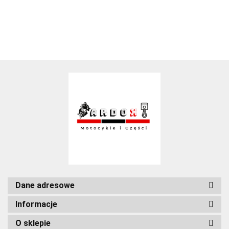
Dane adresowe
Informacje
O sklepie