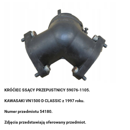
KRÓĆIEC SSĄCY PRZEPUSTNICY 59076-1105.
KAWASAKI VN1500 D CLASSIC z 1997 roku.
Numer przedmiotu 54180.
Zdjęcia przedstawiają oferowany przedmiot.