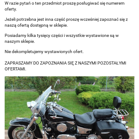
W razie pytań o ten przedmiot proszę posługiwać się numerem
oferty.
Jeżeli potrzebna jest inna część proszę wcześniej zapoznać się z
naszą ofertą dostępną w sklepie.
Posiadamy kilka tysięcy części i wszystkie wystawione są w
naszym sklepie.
Nie dekompletujemy wystawionych ofert.
ZAPRASZAMY DO ZAPOZNANIA SIĘ Z NASZYMI POZOSTAŁYMI
OFERTAMI.