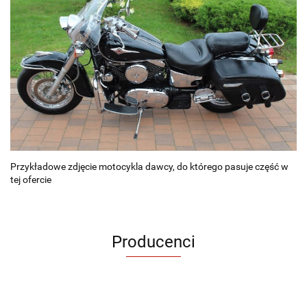
Przykładowe zdjęcie motocykla dawcy, do którego pasuje część w
tej ofercie
Producenci