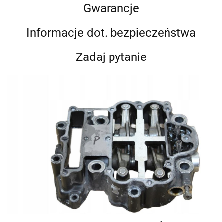
Gwarancje
Informacje dot. bezpieczeństwa
Zadaj pytanie