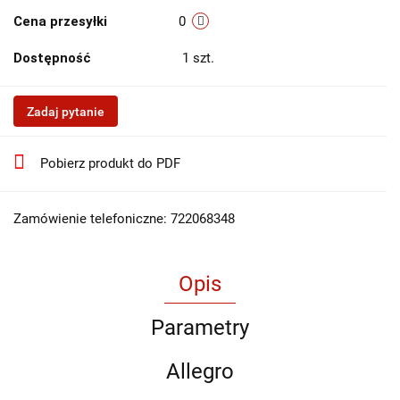
Cena przesyłki
0
Dostępność
1
szt.
Zadaj pytanie
Pobierz produkt do PDF
Zamówienie telefoniczne: 722068348
Opis
Parametry
Allegro