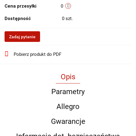
Cena przesyłki
0
Dostępność
0
szt.
Zadaj pytanie
Pobierz produkt do PDF
Opis
Parametry
Allegro
Gwarancje