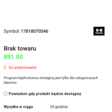
Symbol:
17818070546
Brak towaru
891.00
Do przechowalni
Program lojalnościowy dostępny jest tylko dla zalogowanych
klientów.
Powiadom gdy produkt będzie dostępny
Wysyłka w ciągu
24 godziny