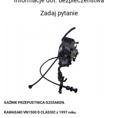
Informacje dot. bezpieczeństwa
Zadaj pytanie
GAŹNIK PRZEPUSTNICA G255AKEN.
KAWASAKI VN1500 D CLASSIC z 1997 roku.