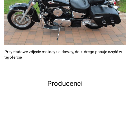
Przykładowe zdjęcie motocykla dawcy, do którego pasuje część w
tej ofercie
Producenci