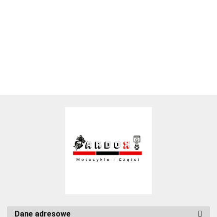
Dane adresowe