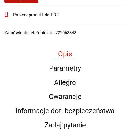
Pobierz produkt do PDF
Zamówienie telefoniczne: 722068348
Opis
Parametry
Allegro
Gwarancje
Informacje dot. bezpieczeństwa
Zadaj pytanie