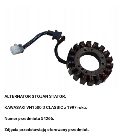
ALTERNATOR STOJAN STATOR.
KAWASAKI VN1500 D CLASSIC z 1997 roku.
Numer przedmiotu 54266.
Zdjęcia przedstawiają oferowany przedmiot.