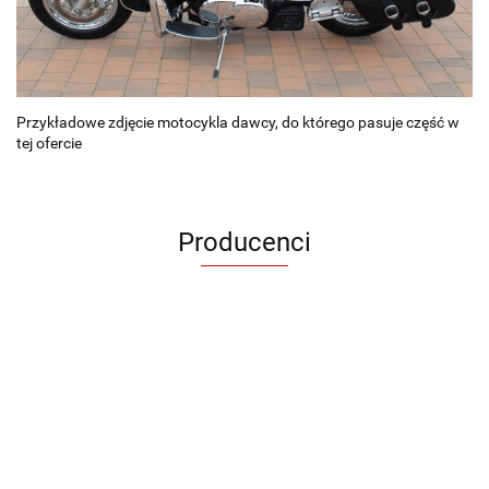
Przykładowe zdjęcie motocykla dawcy, do którego pasuje część w
tej ofercie
Producenci