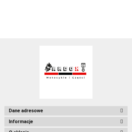
Dane adresowe
Informacje