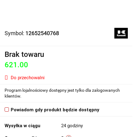
Symbol:
12652540768
Brak towaru
621.00
Do przechowalni
Program lojalnościowy dostępny jest tylko dla zalogowanych
klientów.
Powiadom gdy produkt będzie dostępny
Wysyłka w ciągu
24 godziny