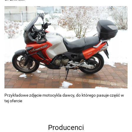
Przykładowe zdjęcie motocykla dawcy, do którego pasuje część w
tej ofercie
Producenci