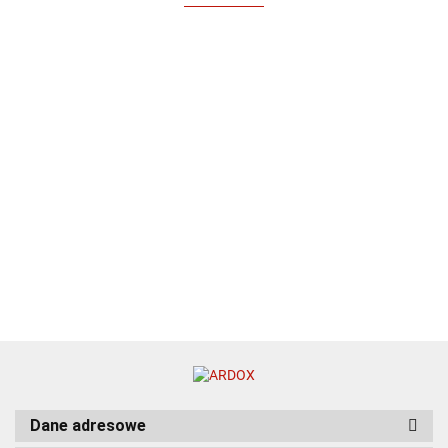
Dane adresowe