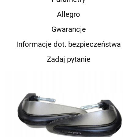
Allegro
Gwarancje
Informacje dot. bezpieczeństwa
Zadaj pytanie