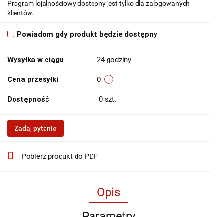
Program lojalnościowy dostępny jest tylko dla zalogowanych
klientów.
Powiadom gdy produkt będzie dostępny
Wysyłka w ciągu
24 godziny
Cena przesyłki
0
Dostępność
0
szt.
Zadaj pytanie
Pobierz produkt do PDF
Opis
Parametry