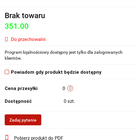
Brak towaru
351.00
Do przechowalni
Program lojalnościowy dostępny jest tylko dla zalogowanych
klientów.
Powiadom gdy produkt będzie dostępny
Cena przesyłki
0
Dostępność
0
szt.
Zadaj pytanie
Pobierz produkt do PDF