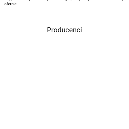
ofercie.
Producenci