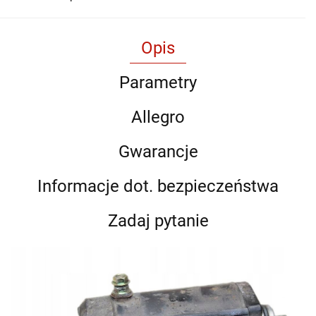
Opis
Parametry
Allegro
Gwarancje
Informacje dot. bezpieczeństwa
Zadaj pytanie