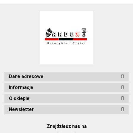
Dane adresowe
Informacje
O sklepie
Newsletter
Znajdziesz nas na