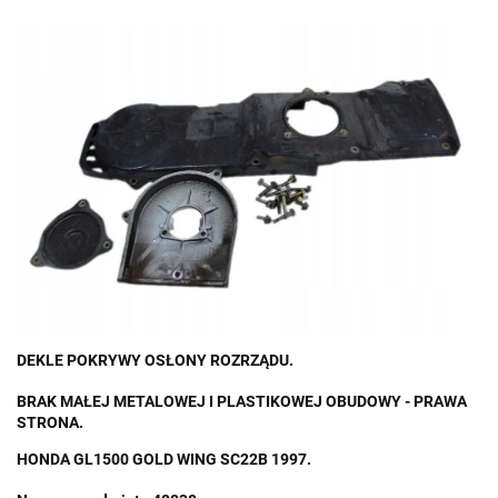
DEKLE POKRYWY OSŁONY ROZRZĄDU.
BRAK MAŁEJ METALOWEJ I PLASTIKOWEJ OBUDOWY - PRAWA
STRONA.
HONDA GL1500 GOLD WING SC22B 1997.