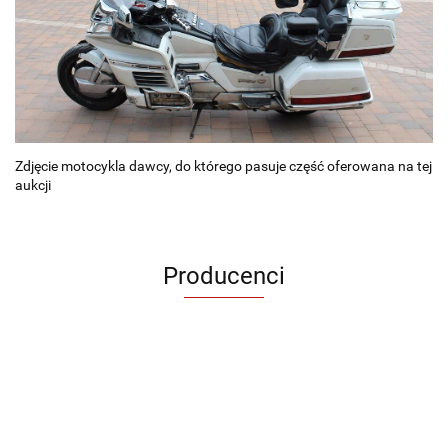
Zdjęcie motocykla dawcy, do którego pasuje część oferowana na tej
aukcji
Producenci