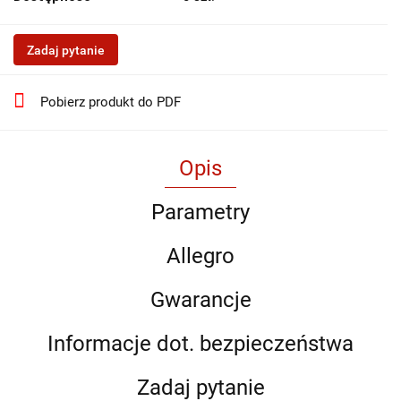
Zadaj pytanie
Pobierz produkt do PDF
Opis
Parametry
Allegro
Gwarancje
Informacje dot. bezpieczeństwa
Zadaj pytanie