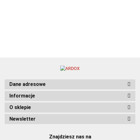
Dane adresowe
Informacje
O sklepie
Newsletter
Znajdziesz nas na