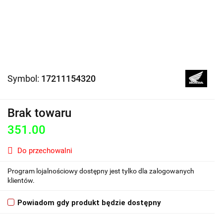
Symbol:
17211154320
Brak towaru
351.00
Do przechowalni
Program lojalnościowy dostępny jest tylko dla zalogowanych
klientów.
Powiadom gdy produkt będzie dostępny