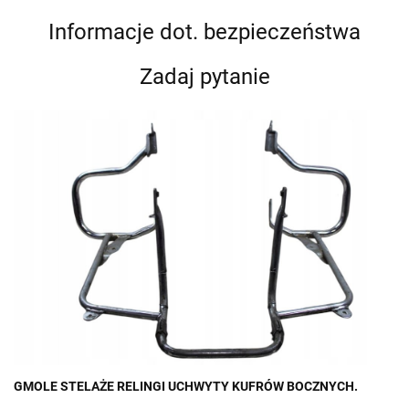
Informacje dot. bezpieczeństwa
Zadaj pytanie
GMOLE STELAŻE RELINGI UCHWYTY KUFRÓW BOCZNYCH.