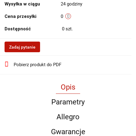
Wysyłka w ciągu
24 godziny
Cena przesyłki
0
Dostępność
0
szt.
Zadaj pytanie
Pobierz produkt do PDF
Opis
Parametry
Allegro
Gwarancje