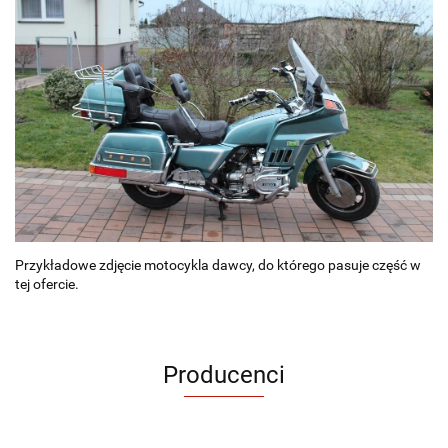
Przykładowe zdjęcie motocykla dawcy, do którego pasuje część w
tej ofercie.
Producenci