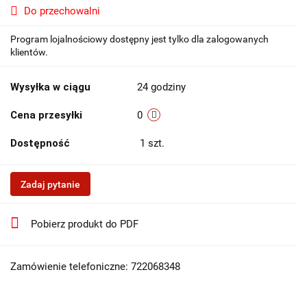
Do przechowalni
Program lojalnościowy dostępny jest tylko dla zalogowanych
klientów.
Wysyłka w ciągu
24 godziny
Cena przesyłki
0
Dostępność
1
szt.
Zadaj pytanie
Pobierz produkt do PDF
Zamówienie telefoniczne: 722068348