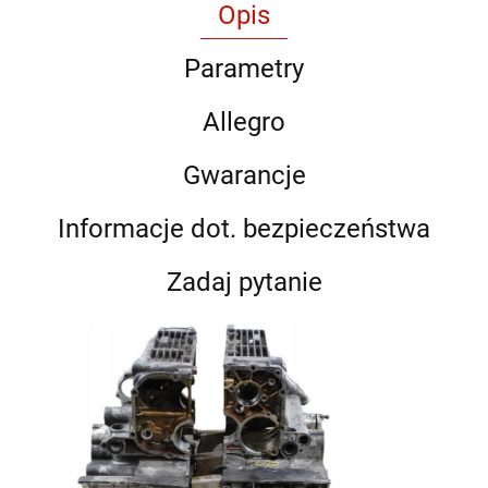
Opis
Parametry
Allegro
Gwarancje
Informacje dot. bezpieczeństwa
Zadaj pytanie