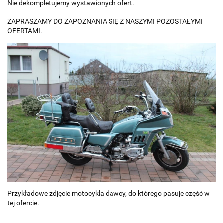
Nie dekompletujemy wystawionych ofert.
ZAPRASZAMY DO ZAPOZNANIA SIĘ Z NASZYMI POZOSTAŁYMI
OFERTAMI.
Przykładowe zdjęcie motocykla dawcy, do którego pasuje część w
tej ofercie.