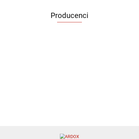
Producenci