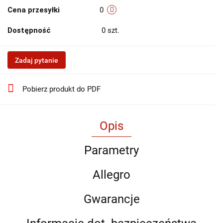
Cena przesyłki
0
Dostępność
0
szt.
Zadaj pytanie
Pobierz produkt do PDF
Opis
Parametry
Allegro
Gwarancje