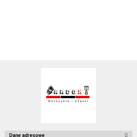
Dane adresowe