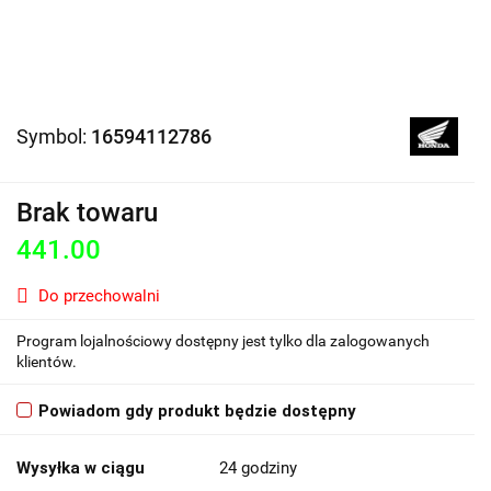
Symbol:
16594112786
Brak towaru
441.00
Do przechowalni
Program lojalnościowy dostępny jest tylko dla zalogowanych
klientów.
Powiadom gdy produkt będzie dostępny
Wysyłka w ciągu
24 godziny