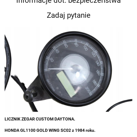
Informacje dot. bezpieczeństwa
Zadaj pytanie
LICZNIK ZEGAR CUSTOM DAYTONA.
HONDA GL1100 GOLD WING SC02 z
1984 roku.