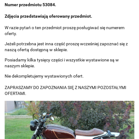
Numer przedmiotu 53084.
Zdjęcia przedstawiają oferowany przedmiot.
W razie pytań o ten przedmiot proszę posługiwać się numerem
oferty.
Jeżeli potrzebna jest inna część proszę wcześniej zapoznać się z
naszą ofertą dostępną w sklepie.
Posiadamy kilka tysięcy części i wszystkie wystawione są w
naszym sklepie.
Nie dekompletujemy wystawionych ofert.
ZAPRASZAMY DO ZAPOZNANIA SIĘ Z NASZYMI POZOSTAŁYMI
OFERTAMI.