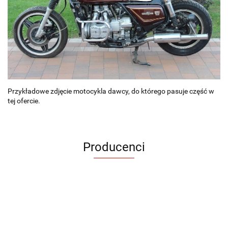
Przykładowe zdjęcie motocykla dawcy, do którego pasuje część w
tej ofercie.
Producenci