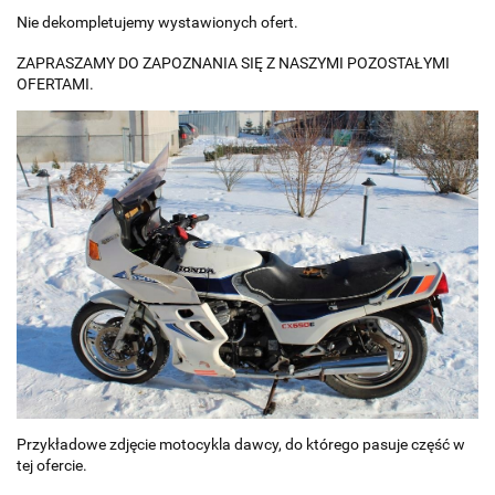
Nie dekompletujemy wystawionych ofert.
ZAPRASZAMY DO ZAPOZNANIA SIĘ Z NASZYMI POZOSTAŁYMI
OFERTAMI.
Przykładowe zdjęcie motocykla dawcy, do którego pasuje część w
tej ofercie.