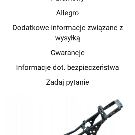
Allegro
Dodatkowe informacje związane z
wysyłką
Gwarancje
Informacje dot. bezpieczeństwa
Zadaj pytanie