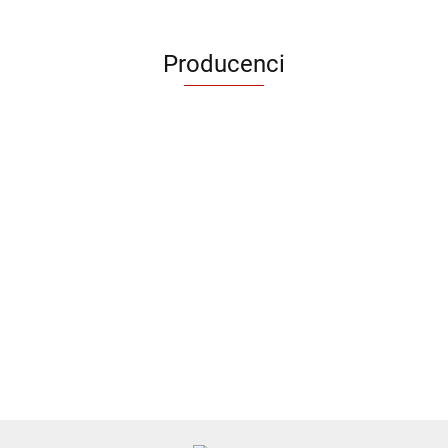
Producenci