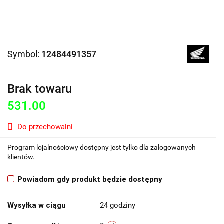
Symbol:
12484491357
Brak towaru
531.00
Do przechowalni
Program lojalnościowy dostępny jest tylko dla zalogowanych
klientów.
Powiadom gdy produkt będzie dostępny
Wysyłka w ciągu
24 godziny