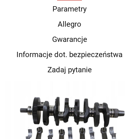
Parametry
Allegro
Gwarancje
Informacje dot. bezpieczeństwa
Zadaj pytanie