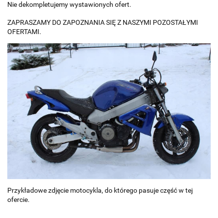
Nie dekompletujemy wystawionych ofert.
ZAPRASZAMY DO ZAPOZNANIA SIĘ Z NASZYMI POZOSTAŁYMI
OFERTAMI.
Przykładowe zdjęcie motocykla, do którego pasuje część w tej
ofercie.