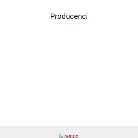
Producenci