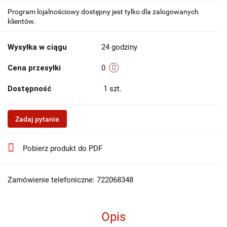
Program lojalnościowy dostępny jest tylko dla zalogowanych
klientów.
Wysyłka w ciągu
24 godziny
Cena przesyłki
0
Dostępność
1
szt.
Zadaj pytanie
Pobierz produkt do PDF
Zamówienie telefoniczne: 722068348
Opis