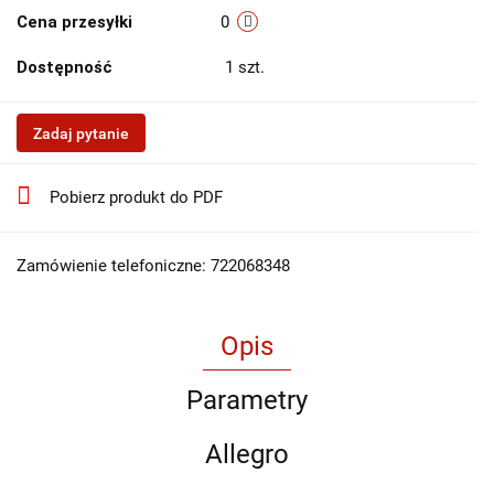
Cena przesyłki
0
Dostępność
1
szt.
Zadaj pytanie
Pobierz produkt do PDF
Zamówienie telefoniczne: 722068348
Opis
Parametry
Allegro