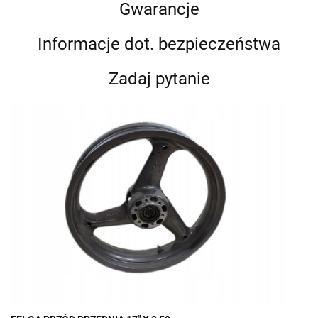
Gwarancje
Informacje dot. bezpieczeństwa
Zadaj pytanie