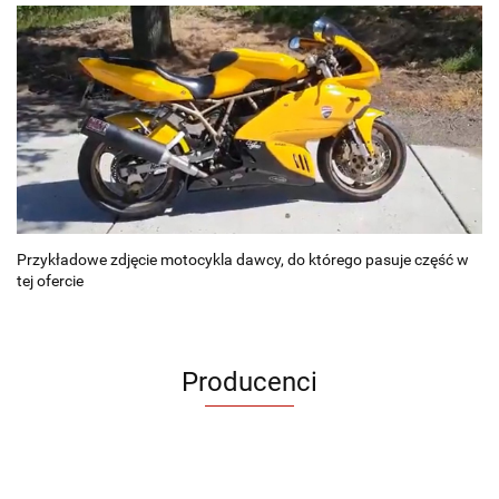
Przykładowe zdjęcie motocykla dawcy, do którego pasuje część w
tej ofercie
Producenci