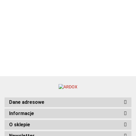
Dane adresowe
Informacje
O sklepie
Newsletter