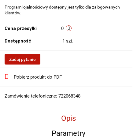
Program lojalnościowy dostępny jest tylko dla zalogowanych
klientów.
Cena przesyłki
0
Dostępność
1
szt.
Zadaj pytanie
Pobierz produkt do PDF
Zamówienie telefoniczne: 722068348
Opis
Parametry