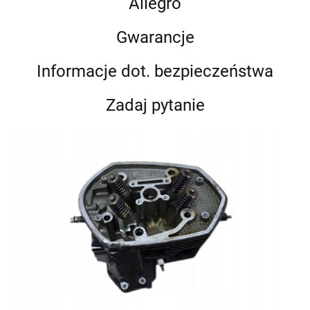
Allegro
Gwarancje
Informacje dot. bezpieczeństwa
Zadaj pytanie