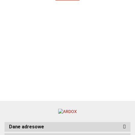
Dane adresowe