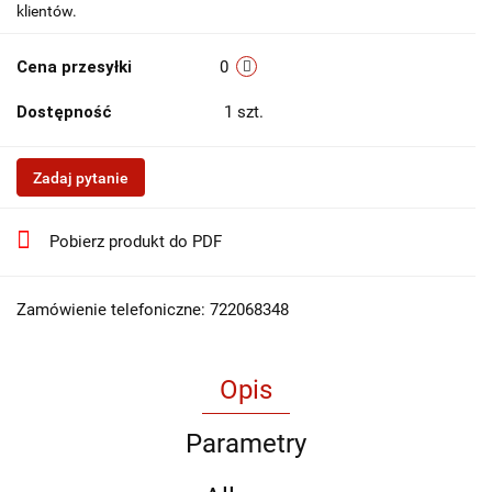
klientów.
Cena przesyłki
0
Dostępność
1
szt.
Zadaj pytanie
Pobierz produkt do PDF
Zamówienie telefoniczne: 722068348
Opis
Parametry