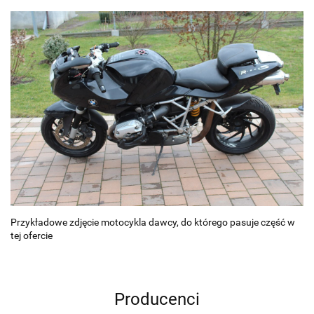
Przykładowe zdjęcie motocykla dawcy, do którego pasuje część w
tej ofercie
Producenci