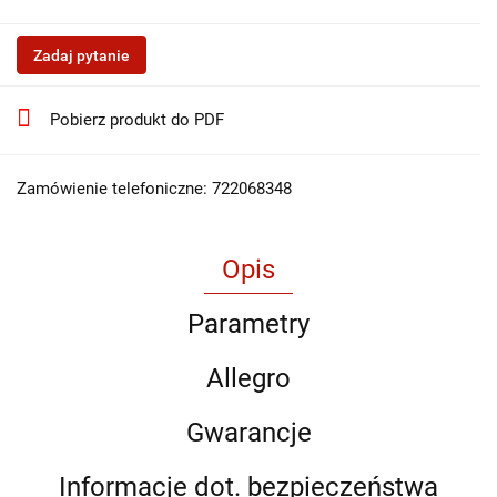
Zadaj pytanie
Pobierz produkt do PDF
Zamówienie telefoniczne: 722068348
Opis
Parametry
Allegro
Gwarancje
Informacje dot. bezpieczeństwa