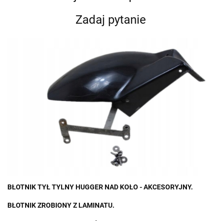
Zadaj pytanie
BŁOTNIK TYŁ TYLNY HUGGER NAD KOŁO - AKCESORYJNY.
BŁOTNIK ZROBIONY Z LAMINATU.