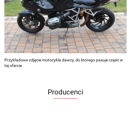
Przykładowe zdjęcie motocykla dawcy, do którego pasuje część w
tej ofercie
Producenci