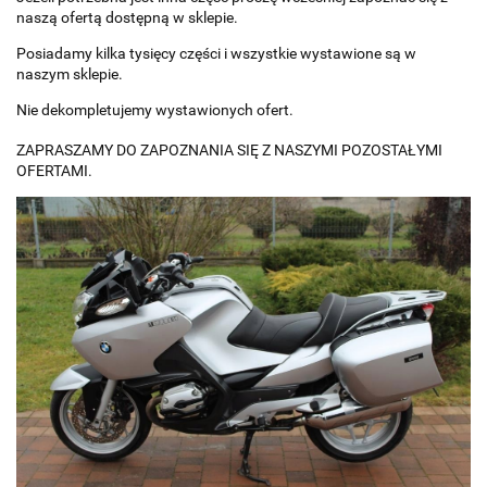
naszą ofertą dostępną w sklepie.
Posiadamy kilka tysięcy części i wszystkie wystawione są w
naszym sklepie.
Nie dekompletujemy wystawionych ofert.
ZAPRASZAMY DO ZAPOZNANIA SIĘ Z NASZYMI POZOSTAŁYMI
OFERTAMI.