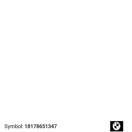
Symbol:
18178651347