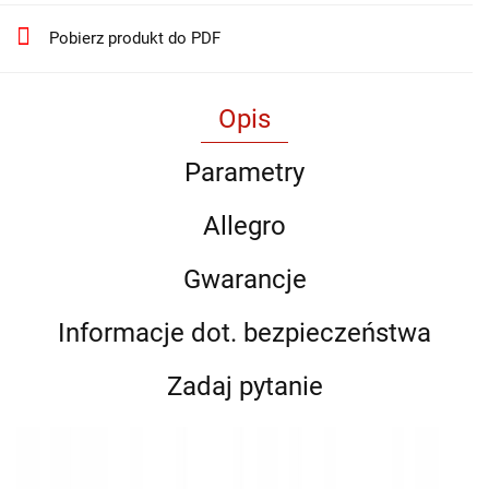
Pobierz produkt do PDF
Opis
Parametry
Allegro
Gwarancje
Informacje dot. bezpieczeństwa
Zadaj pytanie