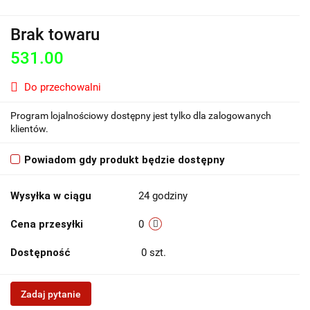
Brak towaru
531.00
Do przechowalni
Program lojalnościowy dostępny jest tylko dla zalogowanych
klientów.
Powiadom gdy produkt będzie dostępny
Wysyłka w ciągu
24 godziny
Cena przesyłki
0
Dostępność
0
szt.
Zadaj pytanie