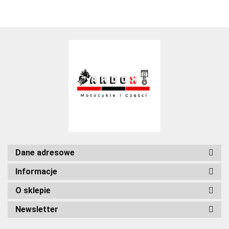
Dane adresowe
Informacje
O sklepie
Newsletter