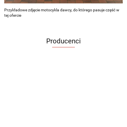
Przykładowe zdjęcie motocykla dawcy, do którego pasuje część w
tej ofercie
Producenci