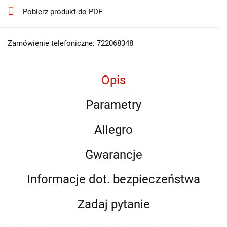
Pobierz produkt do PDF
Zamówienie telefoniczne: 722068348
Opis
Parametry
Allegro
Gwarancje
Informacje dot. bezpieczeństwa
Zadaj pytanie