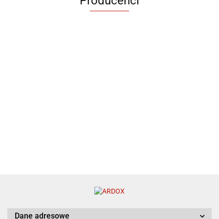
Producenci
Dane adresowe