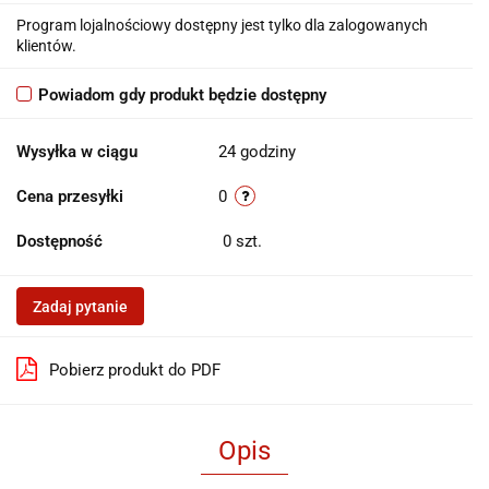
Program lojalnościowy dostępny jest tylko dla zalogowanych
klientów.
Powiadom gdy produkt będzie dostępny
Wysyłka w ciągu
24 godziny
Cena przesyłki
0
Dostępność
0
szt.
Zadaj pytanie
Pobierz produkt do PDF
Opis