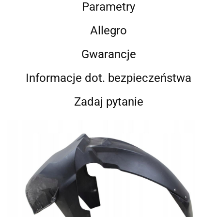
Parametry
Allegro
Gwarancje
Informacje dot. bezpieczeństwa
Zadaj pytanie