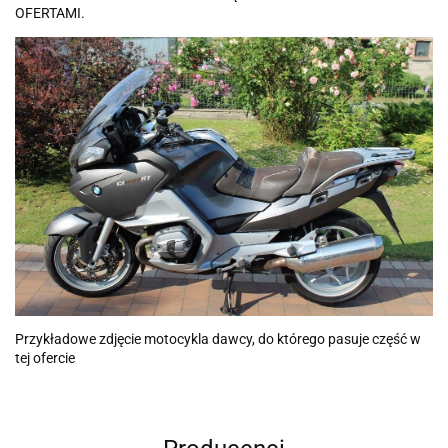
OFERTAMI.
Przykładowe zdjęcie motocykla dawcy, do którego pasuje część w
tej ofercie