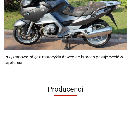
Przykładowe zdjęcie motocykla dawcy, do którego pasuje część w
tej ofercie
Producenci