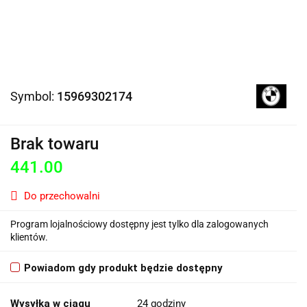
Symbol:
15969302174
Brak towaru
441.00
Do przechowalni
Program lojalnościowy dostępny jest tylko dla zalogowanych
klientów.
Powiadom gdy produkt będzie dostępny
Wysyłka w ciągu
24 godziny