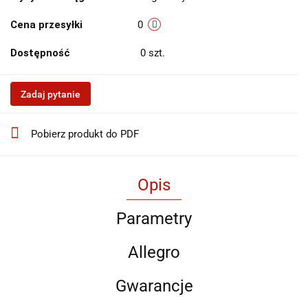
Cena przesyłki
0
Dostępność
0
szt.
Zadaj pytanie
Pobierz produkt do PDF
Opis
Parametry
Allegro
Gwarancje