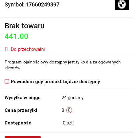
Symbol:
17660249397
Brak towaru
441.00
Do przechowalni
Program lojalnościowy dostępny jest tylko dla zalogowanych
klientów.
Powiadom gdy produkt będzie dostępny
Wysyłka w ciągu
24 godziny
Cena przesyłki
0
Dostępność
0
szt.