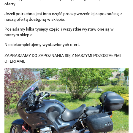
oferty.
Jeżeli potrzebna jest inna część proszę wcześniej zapoznać się z
naszą ofertą dostępną w sklepie.
Posiadamy kilka tysięcy części i wszystkie wystawione są w
naszym sklepie.
Nie dekompletujemy wystawionych ofert.
ZAPRASZAMY DO ZAPOZNANIA SIĘ Z NASZYMI POZOSTAŁYMI
OFERTAMI.