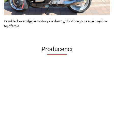
Przykładowe zdjęcie motocykla dawcy, do którego pasuje część w
tej ofercie
Producenci