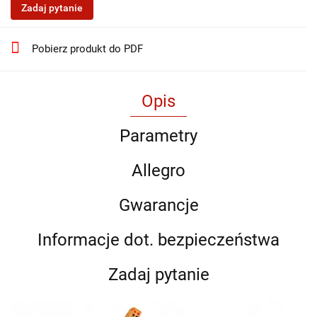
Zadaj pytanie
Pobierz produkt do PDF
Opis
Parametry
Allegro
Gwarancje
Informacje dot. bezpieczeństwa
Zadaj pytanie