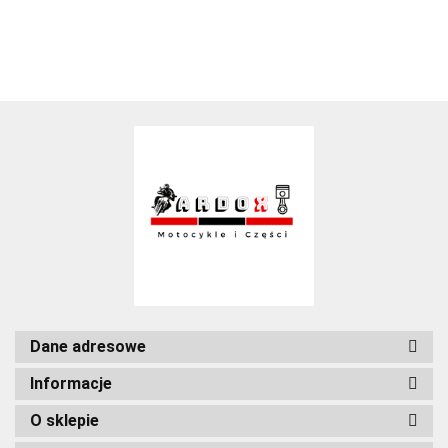
Dane adresowe
Informacje
O sklepie