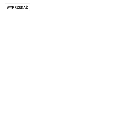
WYPRZEDAŻ