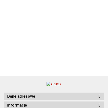
Dane adresowe
Informacje