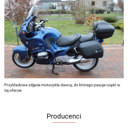
Przykładowe zdjęcie motocykla dawcy, do którego pasuje część w
tej ofercie
Producenci