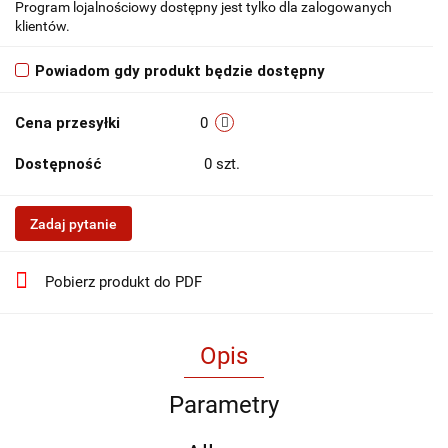
Program lojalnościowy dostępny jest tylko dla zalogowanych
klientów.
Powiadom gdy produkt będzie dostępny
Cena przesyłki
0
Dostępność
0
szt.
Zadaj pytanie
Pobierz produkt do PDF
Opis
Parametry