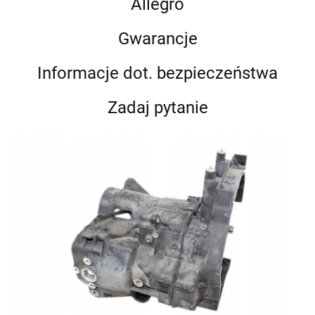
Allegro
Gwarancje
Informacje dot. bezpieczeństwa
Zadaj pytanie