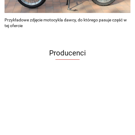
Przykładowe zdjęcie motocykla dawcy, do którego pasuje część w
tej ofercie
Producenci