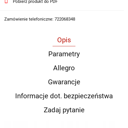
Pobierz produkt do PDF
Zamówienie telefoniczne: 722068348
Opis
Parametry
Allegro
Gwarancje
Informacje dot. bezpieczeństwa
Zadaj pytanie