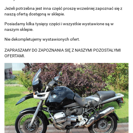
Jeżeli potrzebna jest inna część proszę wcześniej zapoznać się z
naszą ofertą dostępną w sklepie.
Posiadamy kilka tysięcy części i wszystkie wystawione są w
naszym sklepie.
Nie dekompletujemy wystawionych ofert.
ZAPRASZAMY DO ZAPOZNANIA SIĘ Z NASZYMI POZOSTAŁYMI
OFERTAMI.