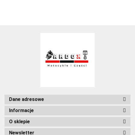
Dane adresowe
Informacje
O sklepie
Newsletter