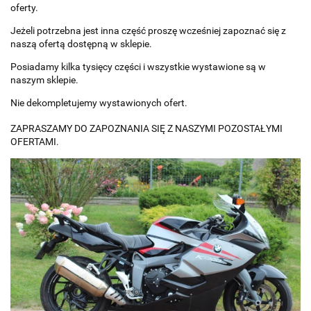
oferty.
Jeżeli potrzebna jest inna część proszę wcześniej zapoznać się z
naszą ofertą dostępną w sklepie.
Posiadamy kilka tysięcy części i wszystkie wystawione są w
naszym sklepie.
Nie dekompletujemy wystawionych ofert.
ZAPRASZAMY DO ZAPOZNANIA SIĘ Z NASZYMI POZOSTAŁYMI
OFERTAMI.