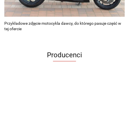
Przykładowe zdjęcie motocykla dawcy, do którego pasuje część w
tej ofercie
Producenci