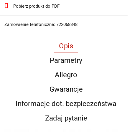
Pobierz produkt do PDF
Zamówienie telefoniczne: 722068348
Opis
Parametry
Allegro
Gwarancje
Informacje dot. bezpieczeństwa
Zadaj pytanie