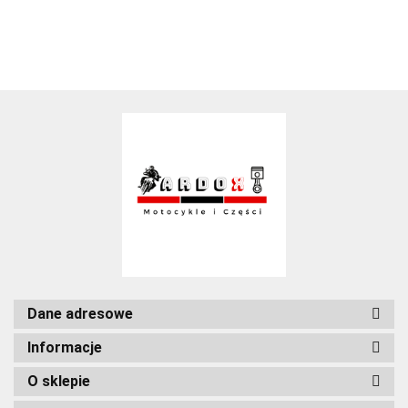
Dane adresowe
Informacje
O sklepie