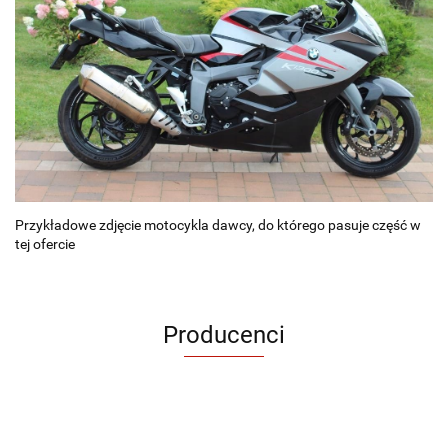
Przykładowe zdjęcie motocykla dawcy, do którego pasuje część w
tej ofercie
Producenci