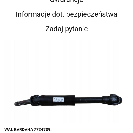
Informacje dot. bezpieczeństwa
Zadaj pytanie
WAŁ KARDANA 7724709.