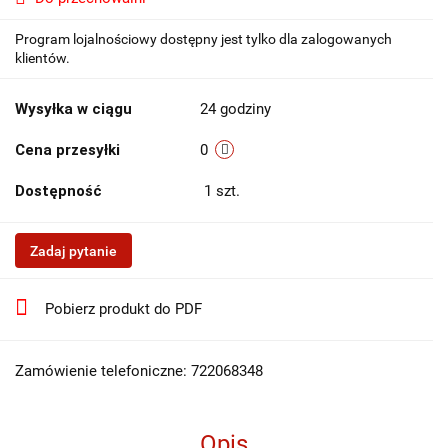
Program lojalnościowy dostępny jest tylko dla zalogowanych
klientów.
Wysyłka w ciągu
24 godziny
Cena przesyłki
0
Dostępność
1
szt.
Zadaj pytanie
Pobierz produkt do PDF
Zamówienie telefoniczne: 722068348
Opis