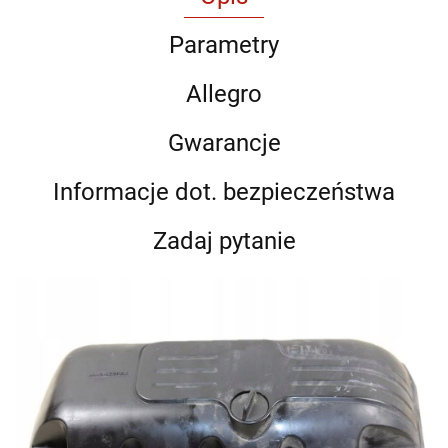
Parametry
Allegro
Gwarancje
Informacje dot. bezpieczeństwa
Zadaj pytanie