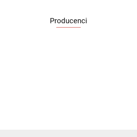
Producenci