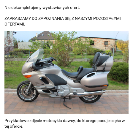
Nie dekompletujemy wystawionych ofert.
ZAPRASZAMY DO ZAPOZNANIA SIĘ Z NASZYMI POZOSTAŁYMI
OFERTAMI.
Przykładowe zdjęcie motocykla dawcy, do którego pasuje część w
tej ofercie.