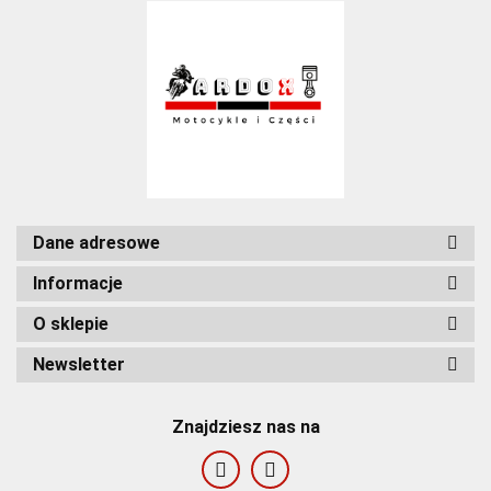
Dane adresowe
Informacje
O sklepie
Newsletter
Znajdziesz nas na