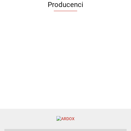
Producenci