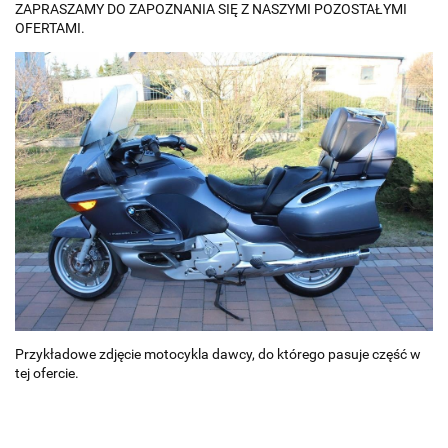
ZAPRASZAMY DO ZAPOZNANIA SIĘ Z NASZYMI POZOSTAŁYMI
OFERTAMI.
Przykładowe zdjęcie motocykla dawcy, do którego pasuje część w
tej ofercie.