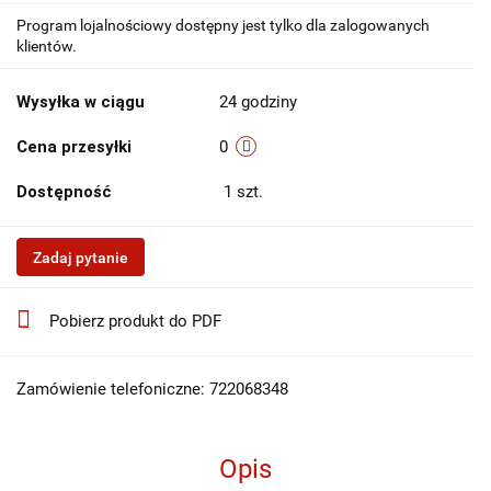
Program lojalnościowy dostępny jest tylko dla zalogowanych
klientów.
Wysyłka w ciągu
24 godziny
Cena przesyłki
0
Dostępność
1
szt.
Zadaj pytanie
Pobierz produkt do PDF
Zamówienie telefoniczne: 722068348
Opis