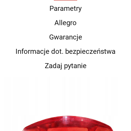
Parametry
Allegro
Gwarancje
Informacje dot. bezpieczeństwa
Zadaj pytanie