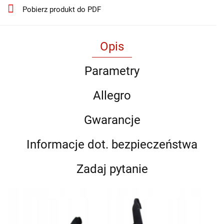
Pobierz produkt do PDF
Opis
Parametry
Allegro
Gwarancje
Informacje dot. bezpieczeństwa
Zadaj pytanie