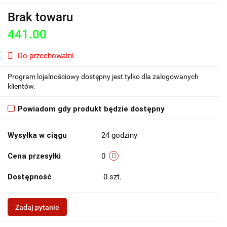
Brak towaru
441.00
Do przechowalni
Program lojalnościowy dostępny jest tylko dla zalogowanych
klientów.
Powiadom gdy produkt będzie dostępny
Wysyłka w ciągu
24 godziny
Cena przesyłki
0
Dostępność
0
szt.
Zadaj pytanie