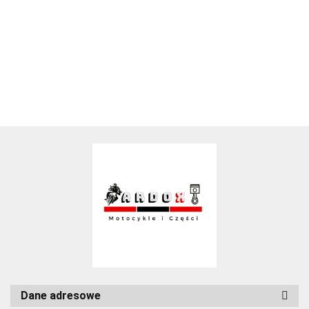
Dane adresowe