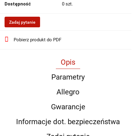
Dostępność
0
szt.
Zadaj pytanie
Pobierz produkt do PDF
Opis
Parametry
Allegro
Gwarancje
Informacje dot. bezpieczeństwa