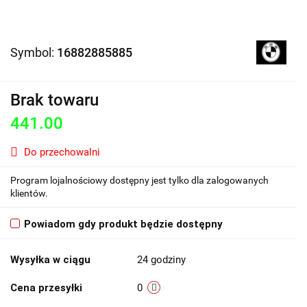
Symbol:
16882885885
Brak towaru
441.00
Do przechowalni
Program lojalnościowy dostępny jest tylko dla zalogowanych
klientów.
Powiadom gdy produkt będzie dostępny
Wysyłka w ciągu
24 godziny
Cena przesyłki
0