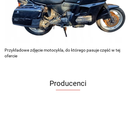
Przykładowe zdjęcie motocykla, do którego pasuje część w tej
ofercie
Producenci