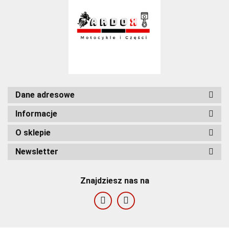
Dane adresowe
Informacje
O sklepie
Newsletter
Znajdziesz nas na