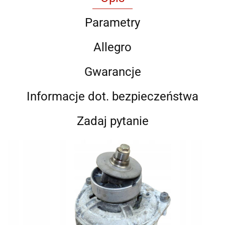
Parametry
Allegro
Gwarancje
Informacje dot. bezpieczeństwa
Zadaj pytanie