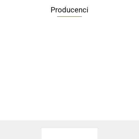
Producenci