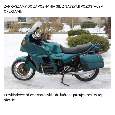
ZAPRASZAMY DO ZAPOZNANIA SIĘ Z NASZYMI POZOSTAŁYMI
OFERTAMI.
Przykładowe zdjęcie motocykla, do którego pasuje część w tej
ofercie