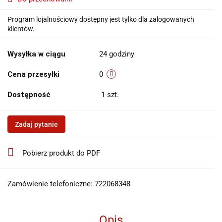
Program lojalnościowy dostępny jest tylko dla zalogowanych
klientów.
Wysyłka w ciągu
24 godziny
Cena przesyłki
0
Dostępność
1
szt.
Zadaj pytanie
Pobierz produkt do PDF
Zamówienie telefoniczne: 722068348
Opis