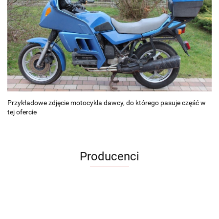
Przykładowe zdjęcie motocykla dawcy, do którego pasuje część w
tej ofercie
Producenci