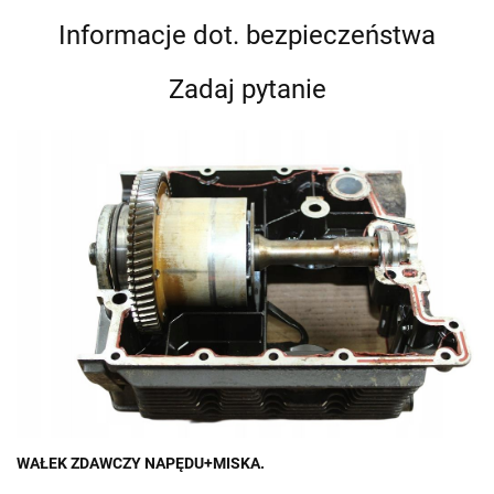
Informacje dot. bezpieczeństwa
Zadaj pytanie
WAŁEK ZDAWCZY NAPĘDU+MISKA.