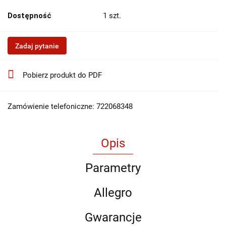
Dostępność
1
szt.
Zadaj pytanie
Pobierz produkt do PDF
Zamówienie telefoniczne: 722068348
Opis
Parametry
Allegro
Gwarancje